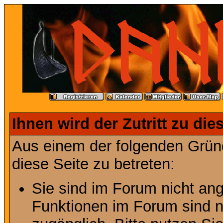
Ihnen wird der Zutritt zu die
Aus einem der folgenden Gründ
diese Seite zu betreten:
Sie sind im Forum nicht an
Funktionen im Forum sind n