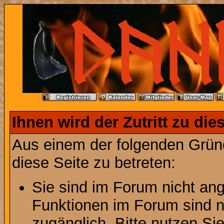
Ihnen wird der Zutritt zu die
Aus einem der folgenden Gründ
diese Seite zu betreten:
Sie sind im Forum nicht an
Funktionen im Forum sind n
zugänglich. Bitte nutzen Si