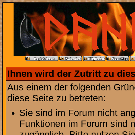
Ihnen wird der Zutritt zu die
Aus einem der folgenden Gründ
diese Seite zu betreten:
Sie sind im Forum nicht an
Funktionen im Forum sind n
zugänglich. Bitte nutzen Si