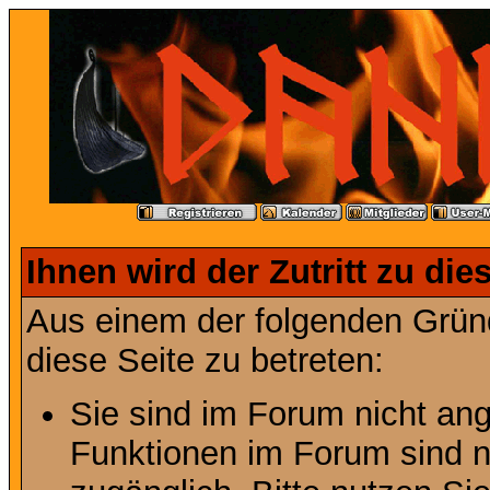
Ihnen wird der Zutritt zu die
Aus einem der folgenden Gründ
diese Seite zu betreten:
Sie sind im Forum nicht an
Funktionen im Forum sind n