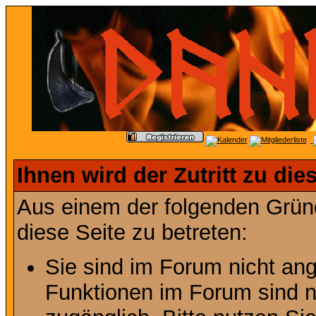
Ihnen wird der Zutritt zu die
Aus einem der folgenden Gründ
diese Seite zu betreten:
Sie sind im Forum nicht an
Funktionen im Forum sind n