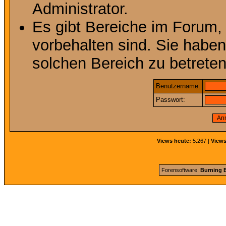
Administrator.
Es gibt Bereiche im Forum,
vorbehalten sind. Sie habe
solchen Bereich zu betreten
Benutzername:
Passwort:
Views heute:
5.267 |
Views
Forensoftware:
Burning B