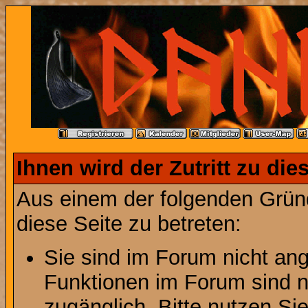
Ihnen wird der Zutritt zu die
Aus einem der folgenden Gründ
diese Seite zu betreten:
Sie sind im Forum nicht an
Funktionen im Forum sind n
zugänglich. Bitte nutzen Si