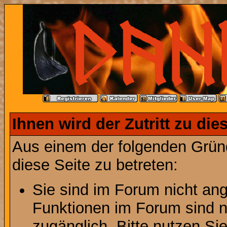
Ihnen wird der Zutritt zu die
Aus einem der folgenden Gründ
diese Seite zu betreten:
Sie sind im Forum nicht an
Funktionen im Forum sind n
zugänglich. Bitte nutzen Si