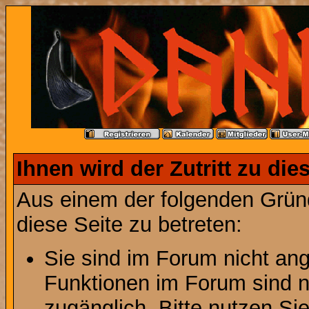
Ihnen wird der Zutritt zu die
Aus einem der folgenden Gründ
diese Seite zu betreten:
Sie sind im Forum nicht an
Funktionen im Forum sind n
zugänglich. Bitte nutzen Si