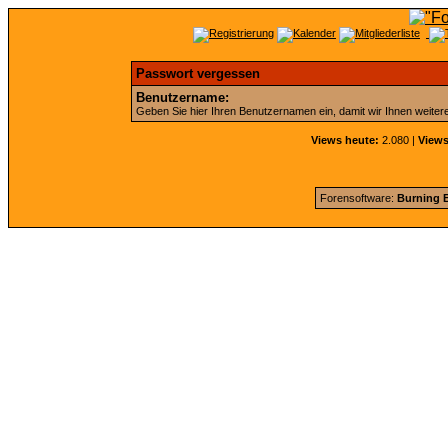
Passwort vergessen
Benutzername:
Geben Sie hier Ihren Benutzernamen ein, damit wir Ihnen weite
Views heute:
2.080 |
Views
Forensoftware:
Burning B