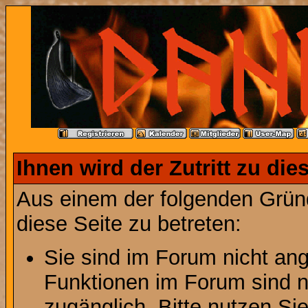
Ihnen wird der Zutritt zu die
Aus einem der folgenden Gründ
diese Seite zu betreten:
Sie sind im Forum nicht an
Funktionen im Forum sind n
zugänglich. Bitte nutzen Si