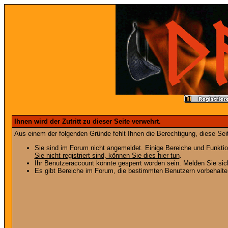
Ihnen wird der Zutritt zu dieser Seite verwehrt.
Aus einem der folgenden Gründe fehlt Ihnen die Berechtigung, diese Seit
Sie sind im Forum nicht angemeldet. Einige Bereiche und Funktio
Sie nicht registriert sind, können Sie dies hier tun
.
Ihr Benutzeraccount könnte gesperrt worden sein. Melden Sie sic
Es gibt Bereiche im Forum, die bestimmten Benutzern vorbehalten