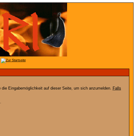
e die Eingabemöglichkeit auf dieser Seite, um sich anzumelden.
Falls
.