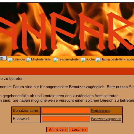
e zu betreten:
nen im Forum sind nur für angemeldete Benutzer zugänglich. Bitte nutzen Si
h gegebenenfalls ab und kontaktieren den zuständigen Administrator.
 sind. Sie haben möglicherweise versucht einen solchen Bereich zu betreten
Benutzername:
Registrierung
Passwort:
Passwort vergessen