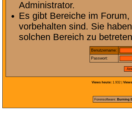
Administrator.
Es gibt Bereiche im Forum,
vorbehalten sind. Sie habe
solchen Bereich zu betreten
Benutzername:
Passwort:
Views heute:
1.932 |
Views
Forensoftware:
Burning B