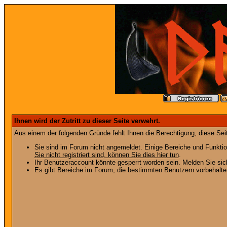
Ihnen wird der Zutritt zu dieser Seite verwehrt.
Aus einem der folgenden Gründe fehlt Ihnen die Berechtigung, diese Seit
Sie sind im Forum nicht angemeldet. Einige Bereiche und Funktio
Sie nicht registriert sind, können Sie dies hier tun
.
Ihr Benutzeraccount könnte gesperrt worden sein. Melden Sie sic
Es gibt Bereiche im Forum, die bestimmten Benutzern vorbehalten