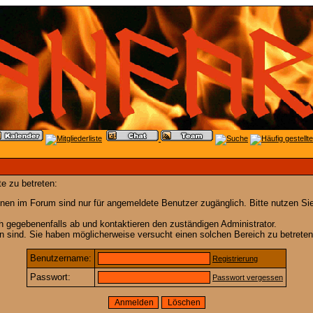
e zu betreten:
nen im Forum sind nur für angemeldete Benutzer zugänglich. Bitte nutzen Si
h gegebenenfalls ab und kontaktieren den zuständigen Administrator.
 sind. Sie haben möglicherweise versucht einen solchen Bereich zu betreten
Benutzername:
Registrierung
Passwort:
Passwort vergessen