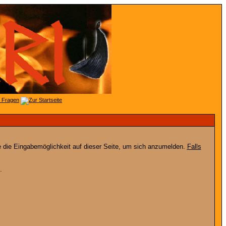
e die Eingabemöglichkeit auf dieser Seite, um sich anzumelden.
Falls
.