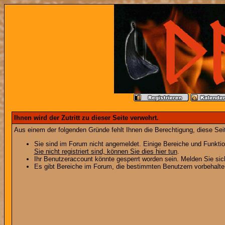
Ihnen wird der Zutritt zu dieser Seite verwehrt.
Aus einem der folgenden Gründe fehlt Ihnen die Berechtigung, diese Seit
Sie sind im Forum nicht angemeldet. Einige Bereiche und Funktio
Sie nicht registriert sind, können Sie dies hier tun
.
Ihr Benutzeraccount könnte gesperrt worden sein. Melden Sie sic
Es gibt Bereiche im Forum, die bestimmten Benutzern vorbehalten