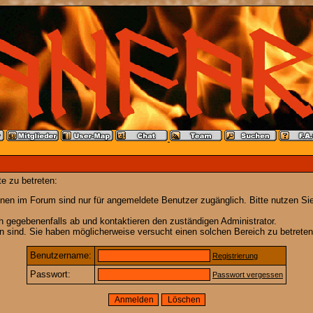
e zu betreten:
nen im Forum sind nur für angemeldete Benutzer zugänglich. Bitte nutzen Si
h gegebenenfalls ab und kontaktieren den zuständigen Administrator.
 sind. Sie haben möglicherweise versucht einen solchen Bereich zu betreten
Benutzername:
Registrierung
Passwort:
Passwort vergessen