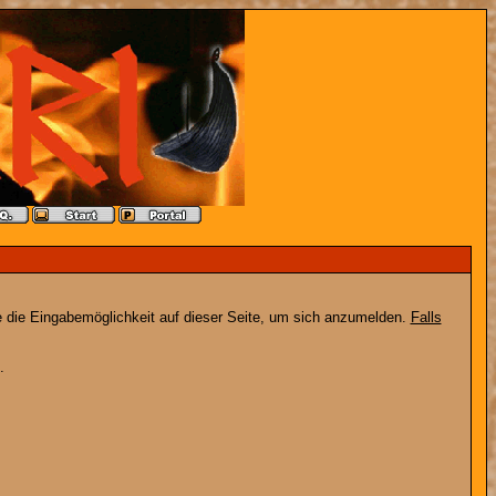
e die Eingabemöglichkeit auf dieser Seite, um sich anzumelden.
Falls
.