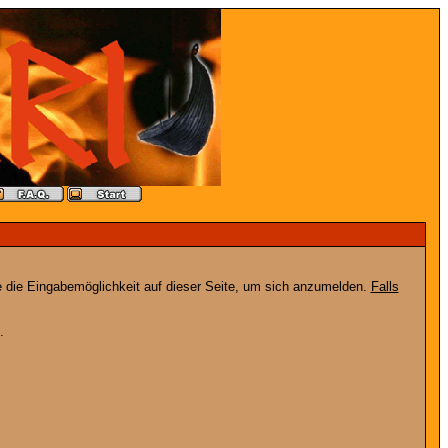
e die Eingabemöglichkeit auf dieser Seite, um sich anzumelden.
Falls
.