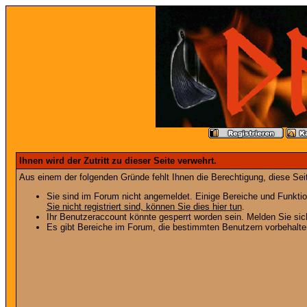
Ihnen wird der Zutritt zu dieser Seite verwehrt.
Aus einem der folgenden Gründe fehlt Ihnen die Berechtigung, diese Seit
Sie sind im Forum nicht angemeldet. Einige Bereiche und Funktio
Sie nicht registriert sind, können Sie dies hier tun
.
Ihr Benutzeraccount könnte gesperrt worden sein. Melden Sie sic
Es gibt Bereiche im Forum, die bestimmten Benutzern vorbehalten