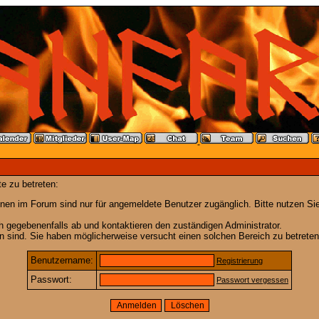
e zu betreten:
nen im Forum sind nur für angemeldete Benutzer zugänglich. Bitte nutzen Si
h gegebenenfalls ab und kontaktieren den zuständigen Administrator.
 sind. Sie haben möglicherweise versucht einen solchen Bereich zu betreten
Benutzername:
Registrierung
Passwort:
Passwort vergessen