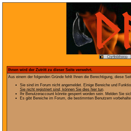
Ihnen wird der Zutritt zu dieser Seite verwehrt.
Aus einem der folgenden Gründe fehlt Ihnen die Berechtigung, diese Seit
Sie sind im Forum nicht angemeldet. Einige Bereiche und Funktio
Sie nicht registriert sind, können Sie dies hier tun
.
Ihr Benutzeraccount könnte gesperrt worden sein. Melden Sie sic
Es gibt Bereiche im Forum, die bestimmten Benutzern vorbehalten