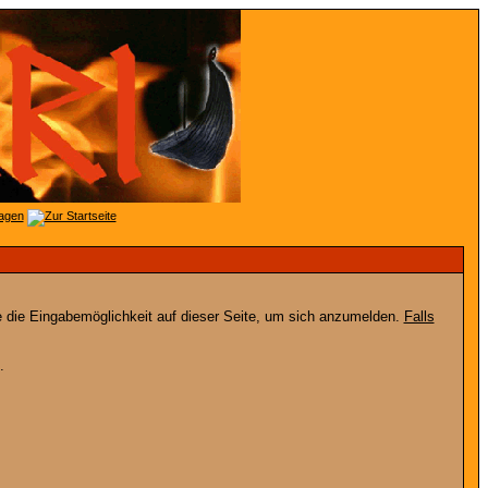
e die Eingabemöglichkeit auf dieser Seite, um sich anzumelden.
Falls
.