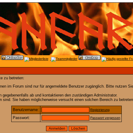
e zu betreten:
nen im Forum sind nur für angemeldete Benutzer zugänglich. Bitte nutzen Si
h gegebenenfalls ab und kontaktieren den zuständigen Administrator.
 sind. Sie haben möglicherweise versucht einen solchen Bereich zu betreten
Benutzername:
Registrierung
Passwort:
Passwort vergessen