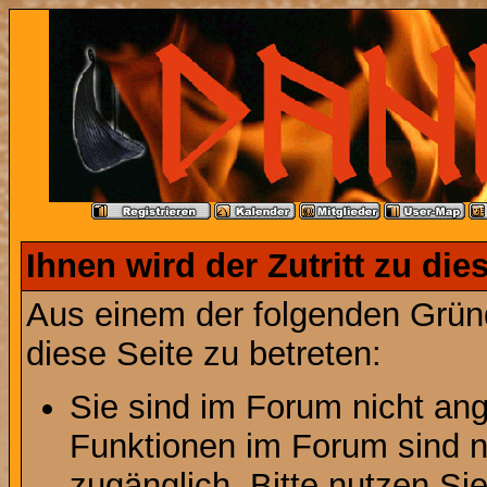
Ihnen wird der Zutritt zu die
Aus einem der folgenden Gründ
diese Seite zu betreten:
Sie sind im Forum nicht an
Funktionen im Forum sind n
zugänglich. Bitte nutzen Si