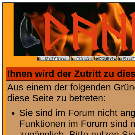
Ihnen wird der Zutritt zu die
Aus einem der folgenden Gründ
diese Seite zu betreten:
Sie sind im Forum nicht an
Funktionen im Forum sind n
zugänglich. Bitte nutzen Si