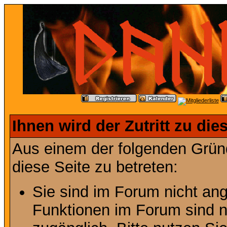
Ihnen wird der Zutritt zu die
Aus einem der folgenden Gründ
diese Seite zu betreten:
Sie sind im Forum nicht an
Funktionen im Forum sind n