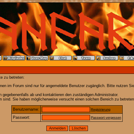
e zu betreten:
nen im Forum sind nur für angemeldete Benutzer zugänglich. Bitte nutzen Si
h gegebenenfalls ab und kontaktieren den zuständigen Administrator.
 sind. Sie haben möglicherweise versucht einen solchen Bereich zu betreten
Benutzername:
Registrierung
Passwort:
Passwort vergessen