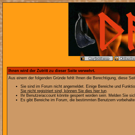
Ihnen wird der Zutritt zu dieser Seite verwehrt.
Aus einem der folgenden Gründe fehlt Ihnen die Berechtigung, diese Seit
Sie sind im Forum nicht angemeldet. Einige Bereiche und Funktio
Sie nicht registriert sind, können Sie dies hier tun
.
Ihr Benutzeraccount könnte gesperrt worden sein. Melden Sie sic
Es gibt Bereiche im Forum, die bestimmten Benutzern vorbehalten