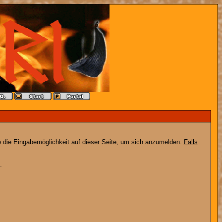
e die Eingabemöglichkeit auf dieser Seite, um sich anzumelden.
Falls
.