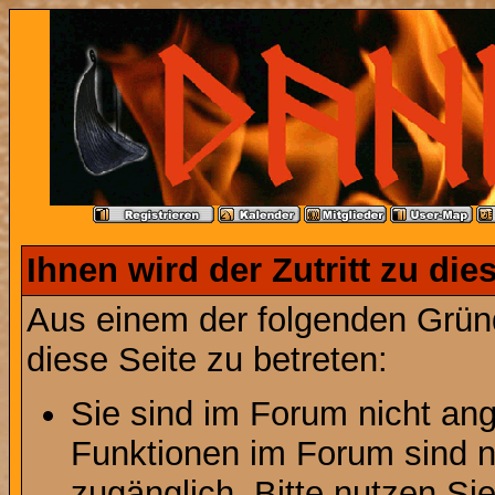
Ihnen wird der Zutritt zu die
Aus einem der folgenden Gründ
diese Seite zu betreten:
Sie sind im Forum nicht an
Funktionen im Forum sind n
zugänglich. Bitte nutzen Si