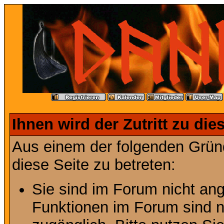
Ihnen wird der Zutritt zu die
Aus einem der folgenden Gründ
diese Seite zu betreten:
Sie sind im Forum nicht an
Funktionen im Forum sind n