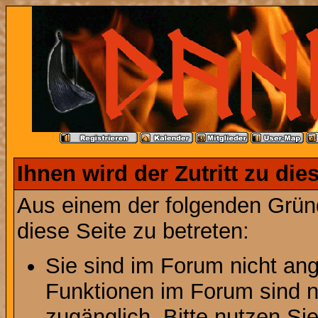
Ihnen wird der Zutritt zu die
Aus einem der folgenden Gründ
diese Seite zu betreten:
Sie sind im Forum nicht an
Funktionen im Forum sind n
zugänglich. Bitte nutzen Si