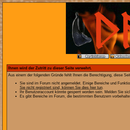
Ihnen wird der Zutritt zu dieser Seite verwehrt.
Aus einem der folgenden Gründe fehlt Ihnen die Berechtigung, diese Seit
Sie sind im Forum nicht angemeldet. Einige Bereiche und Funktio
Sie nicht registriert sind, können Sie dies hier tun
.
Ihr Benutzeraccount könnte gesperrt worden sein. Melden Sie sic
Es gibt Bereiche im Forum, die bestimmten Benutzern vorbehalten