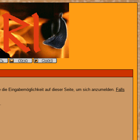
e die Eingabemöglichkeit auf dieser Seite, um sich anzumelden.
Falls
.