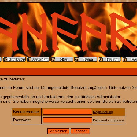
e zu betreten:
nen im Forum sind nur für angemeldete Benutzer zugänglich. Bitte nutzen Si
h gegebenenfalls ab und kontaktieren den zuständigen Administrator.
 sind. Sie haben möglicherweise versucht einen solchen Bereich zu betreten
Benutzername:
Registrierung
Passwort:
Passwort vergessen