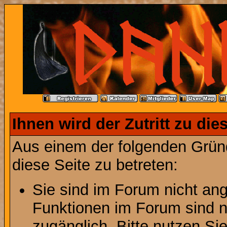
Ihnen wird der Zutritt zu die
Aus einem der folgenden Gründ
diese Seite zu betreten:
Sie sind im Forum nicht an
Funktionen im Forum sind n
zugänglich. Bitte nutzen Si