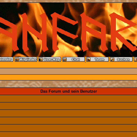
Das Forum und sein Benutzer