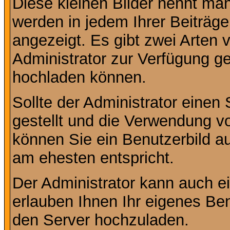
Diese kleinen Bilder nennt ma
werden in jedem Ihrer Beiträg
angezeigt. Es gibt zwei Arten 
Administrator zur Verfügung ge
hochladen können.
Sollte der Administrator einen
gestellt und die Verwendung v
können Sie ein Benutzerbild au
am ehesten entspricht.
Der Administrator kann auch e
erlauben Ihnen Ihr eigenes Be
den Server hochzuladen.