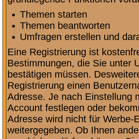
Themen starten
Themen beantworten
Umfragen erstellen und dar
Eine Registrierung ist kostenfr
Bestimmungen, die Sie unter U
bestätigen müssen. Desweitere
Registrierung einen Benutzern
Adresse. Je nach Einstellung 
Account festlegen oder bekomm
Adresse wird nicht für Werbe-E
weitergegeben. Ob Ihnen ande