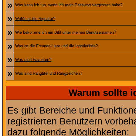
»
Was kann ich tun, wenn ich mein Passwort vergessen habe?
»
Wofür ist die Signatur?
»
Wie bekomme ich ein Bild unter meinen Benutzernamen?
»
Was ist die Freunde-Liste und die Ignorierliste?
»
Was sind Favoriten?
»
Was sind Rangtitel und Rangzeichen?
Warum sollte i
Es gibt Bereiche und Funktion
registrierten Benutzern vorbeh
dazu folgende Möglichkeiten: