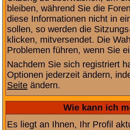
bleiben, während Sie die For
diese Informationen nicht in 
sollen, so werden die Sitzungs
klicken, mitversendet. Die Wa
Problemen führen, wenn Sie e
Nachdem Sie sich registriert 
Optionen jederzeit ändern, ind
Seite
ändern.
Wie kann ich me
Es liegt an Ihnen, Ihr Profil a