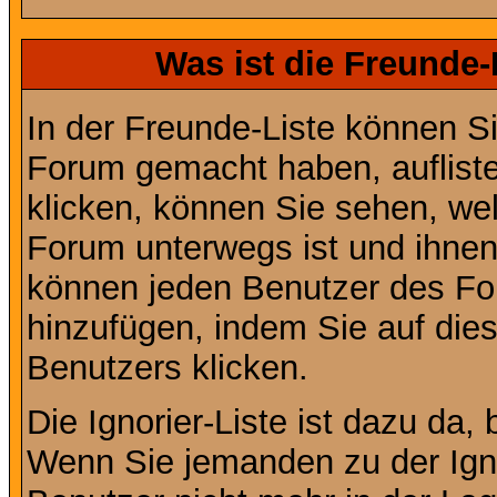
Was ist die Freunde-L
In der Freunde-Liste können Si
Forum gemacht haben, auflist
klicken, können Sie sehen, we
Forum unterwegs ist und ihnen 
können jeden Benutzer des For
hinzufügen, indem Sie auf die
Benutzers klicken.
Die Ignorier-Liste ist dazu da,
Wenn Sie jemanden zu der Ignor