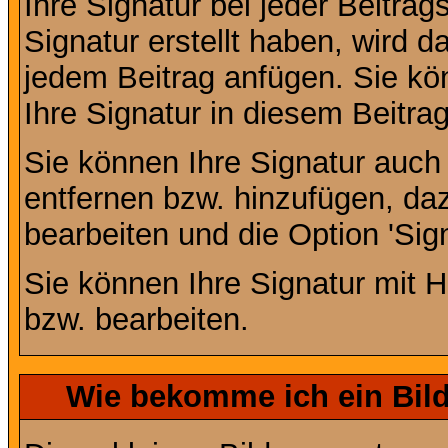
Ihre Signatur bei jeder Beitra
Signatur erstellt haben, wird 
jedem Beitrag anfügen. Sie kö
Ihre Signatur in diesem Beitrag
Sie können Ihre Signatur auch
entfernen bzw. hinzufügen, da
bearbeiten und die Option 'Sig
Sie können Ihre Signatur mit H
bzw. bearbeiten.
Wie bekomme ich ein Bil