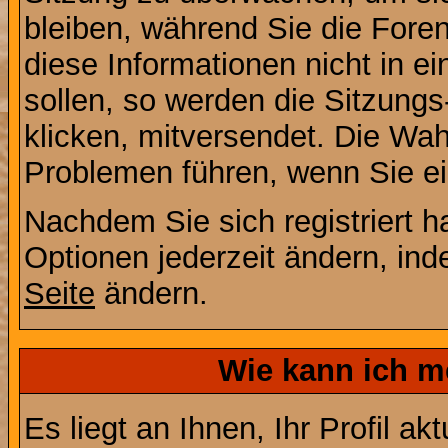
bleiben, während Sie die For
diese Informationen nicht in 
sollen, so werden die Sitzungs
klicken, mitversendet. Die Wa
Problemen führen, wenn Sie e
Nachdem Sie sich registriert 
Optionen jederzeit ändern, ind
Seite
ändern.
Wie kann ich me
Es liegt an Ihnen, Ihr Profil a