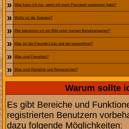
»
Was kann ich tun, wenn ich mein Passwort vergessen habe?
»
Wofür ist die Signatur?
»
Wie bekomme ich ein Bild unter meinen Benutzernamen?
»
Was ist die Freunde-Liste und die Ignorierliste?
»
Was sind Favoriten?
»
Was sind Rangtitel und Rangzeichen?
Warum sollte i
Es gibt Bereiche und Funktion
registrierten Benutzern vorbeh
dazu folgende Möglichkeiten: