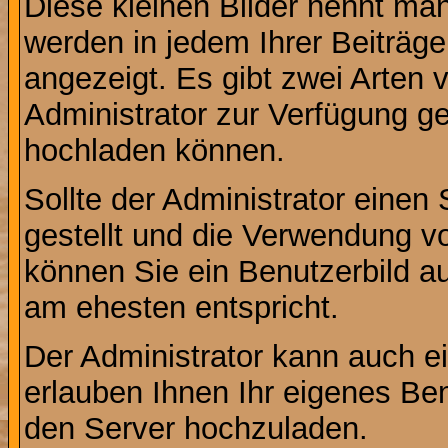
Diese kleinen Bilder nennt ma
werden in jedem Ihrer Beiträg
angezeigt. Es gibt zwei Arten 
Administrator zur Verfügung ge
hochladen können.
Sollte der Administrator einen
gestellt und die Verwendung v
können Sie ein Benutzerbild au
am ehesten entspricht.
Der Administrator kann auch e
erlauben Ihnen Ihr eigenes Be
den Server hochzuladen.