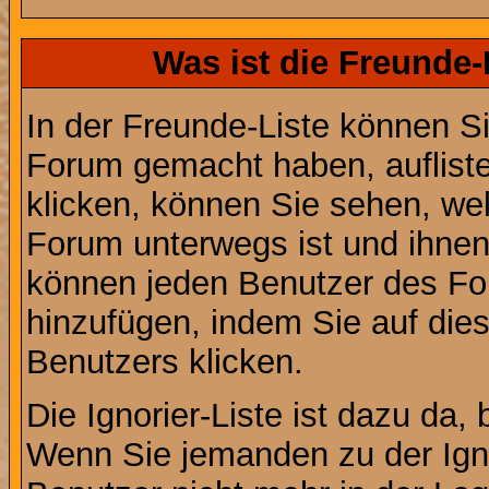
Was ist die Freunde-L
In der Freunde-Liste können Si
Forum gemacht haben, auflist
klicken, können Sie sehen, we
Forum unterwegs ist und ihnen 
können jeden Benutzer des For
hinzufügen, indem Sie auf die
Benutzers klicken.
Die Ignorier-Liste ist dazu da,
Wenn Sie jemanden zu der Ignor