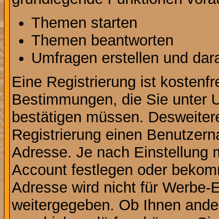
Themen starten
Themen beantworten
Umfragen erstellen und dar
Eine Registrierung ist kostenfr
Bestimmungen, die Sie unter U
bestätigen müssen. Desweitere
Registrierung einen Benutzern
Adresse. Je nach Einstellung 
Account festlegen oder bekomm
Adresse wird nicht für Werbe-E
weitergegeben. Ob Ihnen ande