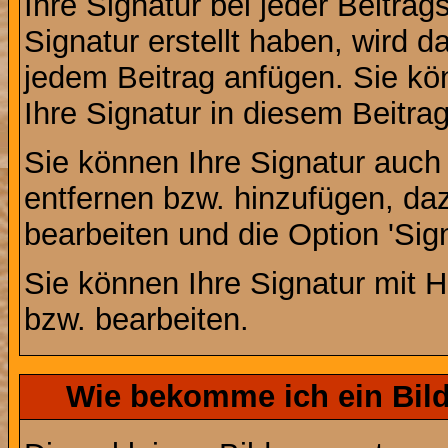
Ihre Signatur bei jeder Beitra
Signatur erstellt haben, wird 
jedem Beitrag anfügen. Sie kö
Ihre Signatur in diesem Beitrag
Sie können Ihre Signatur auch
entfernen bzw. hinzufügen, da
bearbeiten und die Option 'Sig
Sie können Ihre Signatur mit H
bzw. bearbeiten.
Wie bekomme ich ein Bil