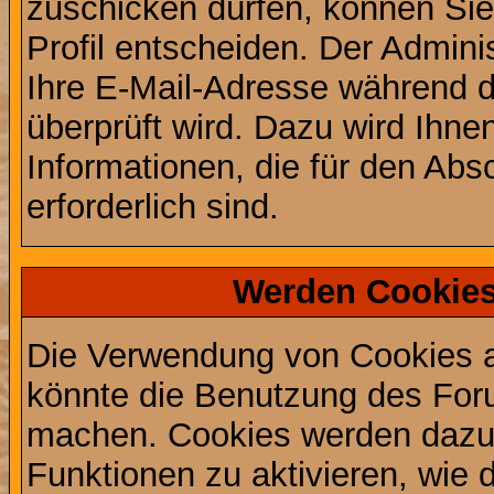
zuschicken dürfen, können Sie 
Profil entscheiden. Der Admin
Ihre E-Mail-Adresse während de
überprüft wird. Dazu wird Ihne
Informationen, die für den Abs
erforderlich sind.
Werden Cookies
Die Verwendung von Cookies au
könnte die Benutzung des Foru
machen. Cookies werden dazu
Funktionen zu aktivieren, wie d