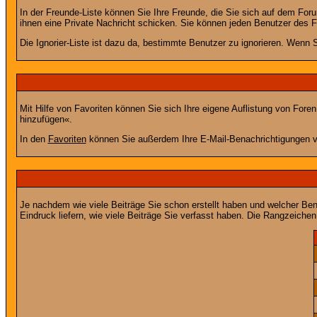
In der Freunde-Liste können Sie Ihre Freunde, die Sie sich auf dem Fo
ihnen eine Private Nachricht schicken. Sie können jeden Benutzer des 
Die Ignorier-Liste ist dazu da, bestimmte Benutzer zu ignorieren. Wenn S
Mit Hilfe von Favoriten können Sie sich Ihre eigene Auflistung von For
hinzufügen«.
In den
Favoriten
können Sie außerdem Ihre E-Mail-Benachrichtigungen v
Je nachdem wie viele Beiträge Sie schon erstellt haben und welcher Be
Eindruck liefern, wie viele Beiträge Sie verfasst haben. Die Rangzeichen