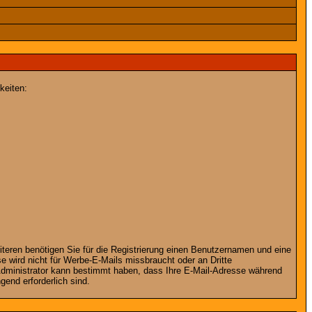
keiten:
iteren benötigen Sie für die Registrierung einen Benutzernamen und eine
 wird nicht für Werbe-E-Mails missbraucht oder an Dritte
 Administrator kann bestimmt haben, dass Ihre E-Mail-Adresse während
gend erforderlich sind.