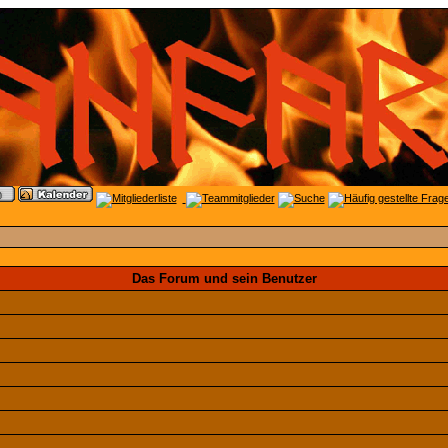
Das Forum und sein Benutzer