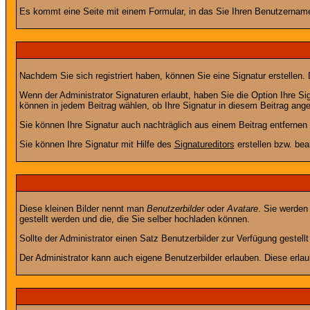
Es kommt eine Seite mit einem Formular, in das Sie Ihren Benutzername
Nachdem Sie sich registriert haben, können Sie eine Signatur erstellen.
Wenn der Administrator Signaturen erlaubt, haben Sie die Option Ihre Si
können in jedem Beitrag wählen, ob Ihre Signatur in diesem Beitrag angef
Sie können Ihre Signatur auch nachträglich aus einem Beitrag entfernen
Sie können Ihre Signatur mit Hilfe des
Signatureditors
erstellen bzw. bea
Diese kleinen Bilder nennt man
Benutzerbilder
oder
Avatare
. Sie werden
gestellt werden und die, die Sie selber hochladen können.
Sollte der Administrator einen Satz Benutzerbilder zur Verfügung gestel
Der Administrator kann auch eigene Benutzerbilder erlauben. Diese erla