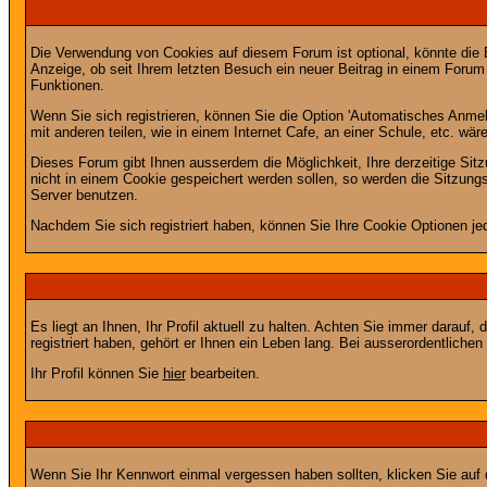
Die Verwendung von Cookies auf diesem Forum ist optional, könnte die
Anzeige, ob seit Ihrem letzten Besuch ein neuer Beitrag in einem Foru
Funktionen.
Wenn Sie sich registrieren, können Sie die Option 'Automatisches Anme
mit anderen teilen, wie in einem Internet Cafe, an einer Schule, etc. wär
Dieses Forum gibt Ihnen ausserdem die Möglichkeit, Ihre derzeitige Si
nicht in einem Cookie gespeichert werden sollen, so werden die Sitzung
Server benutzen.
Nachdem Sie sich registriert haben, können Sie Ihre Cookie Optionen jed
Es liegt an Ihnen, Ihr Profil aktuell zu halten. Achten Sie immer darau
registriert haben, gehört er Ihnen ein Leben lang. Bei ausserordentlic
Ihr Profil können Sie
hier
bearbeiten.
Wenn Sie Ihr Kennwort einmal vergessen haben sollten, klicken Sie auf 