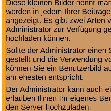
Diese kleinen Bilder nennt ma
werden in jedem Ihrer Beiträg
angezeigt. Es gibt zwei Arten 
Administrator zur Verfügung ge
hochladen können.
Sollte der Administrator einen
gestellt und die Verwendung v
können Sie ein Benutzerbild au
am ehesten entspricht.
Der Administrator kann auch e
erlauben Ihnen Ihr eigenes Be
den Server hochzuladen.