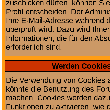
zuschicken dürfen, können Sie 
Profil entscheiden. Der Admin
Ihre E-Mail-Adresse während de
überprüft wird. Dazu wird Ihne
Informationen, die für den Abs
erforderlich sind.
Werden Cookies
Die Verwendung von Cookies au
könnte die Benutzung des Foru
machen. Cookies werden dazu
Funktionen zu aktivieren, wie d