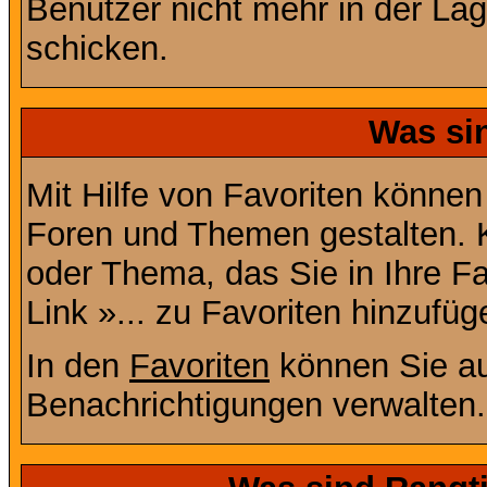
Benutzer nicht mehr in der La
schicken.
Was si
Mit Hilfe von Favoriten können
Foren und Themen gestalten. 
oder Thema, das Sie in Ihre F
Link »... zu Favoriten hinzufüg
In den
Favoriten
können Sie au
Benachrichtigungen verwalten.