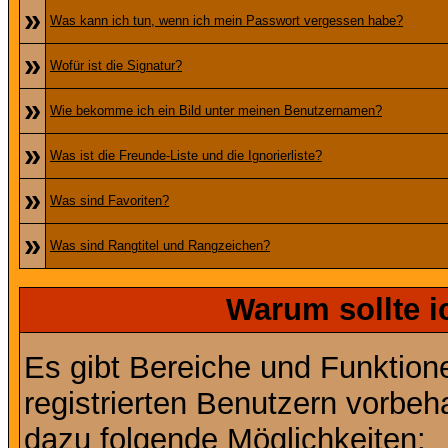
»
Was kann ich tun, wenn ich mein Passwort vergessen habe?
»
Wofür ist die Signatur?
»
Wie bekomme ich ein Bild unter meinen Benutzernamen?
»
Was ist die Freunde-Liste und die Ignorierliste?
»
Was sind Favoriten?
»
Was sind Rangtitel und Rangzeichen?
Warum sollte i
Es gibt Bereiche und Funktion
registrierten Benutzern vorbeh
dazu folgende Möglichkeiten: