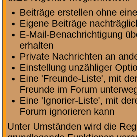
Beiträge erstellen ohne ei
Eigene Beiträge nachträglic
E-Mail-Benachrichtigung ü
erhalten
Private Nachrichten an and
Einstellung unzähliger Opti
Eine 'Freunde-Liste', mit d
Freunde im Forum unterweg
Eine 'Ignorier-Liste', mit d
Forum ignorieren kann
Unter Umständen wird die Regi