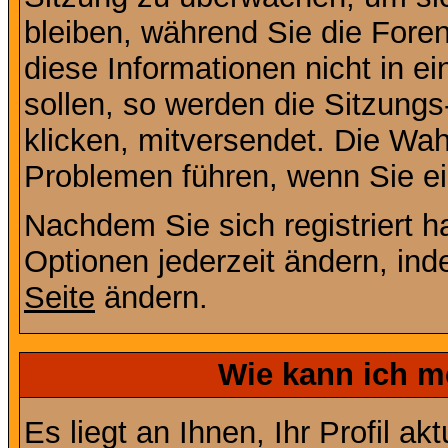
bleiben, während Sie die For
diese Informationen nicht in 
sollen, so werden die Sitzungs
klicken, mitversendet. Die Wa
Problemen führen, wenn Sie e
Nachdem Sie sich registriert 
Optionen jederzeit ändern, ind
Seite
ändern.
Wie kann ich me
Es liegt an Ihnen, Ihr Profil a