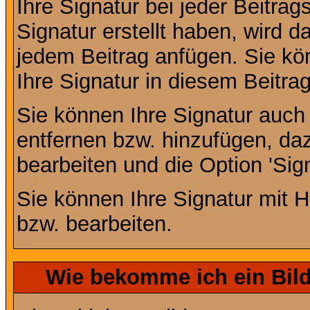
Ihre Signatur bei jeder Beitra
Signatur erstellt haben, wird 
jedem Beitrag anfügen. Sie kö
Ihre Signatur in diesem Beitrag
Sie können Ihre Signatur auch
entfernen bzw. hinzufügen, da
bearbeiten und die Option 'Sig
Sie können Ihre Signatur mit H
bzw. bearbeiten.
Wie bekomme ich ein Bil