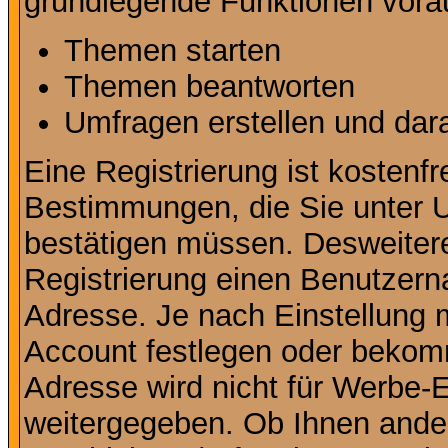
grundlegende Funktionen vora
Themen starten
Themen beantworten
Umfragen erstellen und dar
Eine Registrierung ist kostenfr
Bestimmungen, die Sie unter U
bestätigen müssen. Desweitere
Registrierung einen Benutzern
Adresse. Je nach Einstellung 
Account festlegen oder bekomm
Adresse wird nicht für Werbe-E
weitergegeben. Ob Ihnen ande