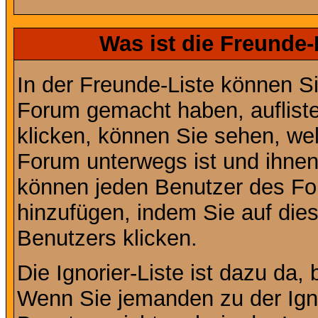
Was ist die Freunde-L
In der Freunde-Liste können Si
Forum gemacht haben, auflist
klicken, können Sie sehen, we
Forum unterwegs ist und ihnen 
können jeden Benutzer des For
hinzufügen, indem Sie auf die
Benutzers klicken.
Die Ignorier-Liste ist dazu da,
Wenn Sie jemanden zu der Ignor