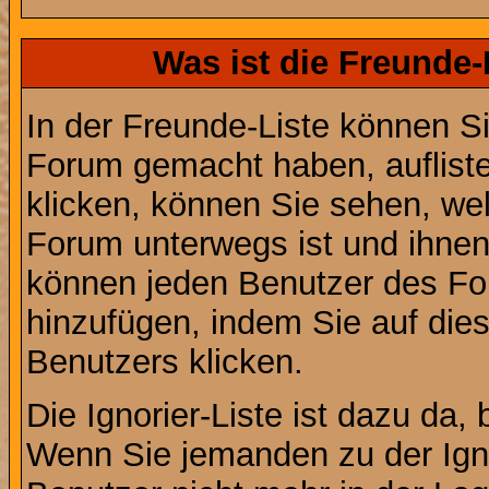
Was ist die Freunde-L
In der Freunde-Liste können Si
Forum gemacht haben, auflist
klicken, können Sie sehen, we
Forum unterwegs ist und ihnen 
können jeden Benutzer des For
hinzufügen, indem Sie auf die
Benutzers klicken.
Die Ignorier-Liste ist dazu da,
Wenn Sie jemanden zu der Ignor