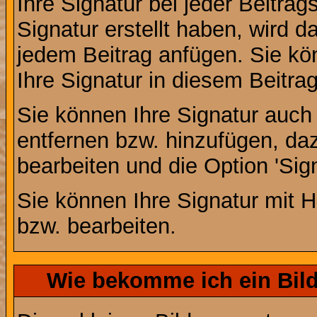
Ihre Signatur bei jeder Beitra
Signatur erstellt haben, wird 
jedem Beitrag anfügen. Sie kö
Ihre Signatur in diesem Beitrag
Sie können Ihre Signatur auch
entfernen bzw. hinzufügen, da
bearbeiten und die Option 'Sig
Sie können Ihre Signatur mit H
bzw. bearbeiten.
Wie bekomme ich ein Bil