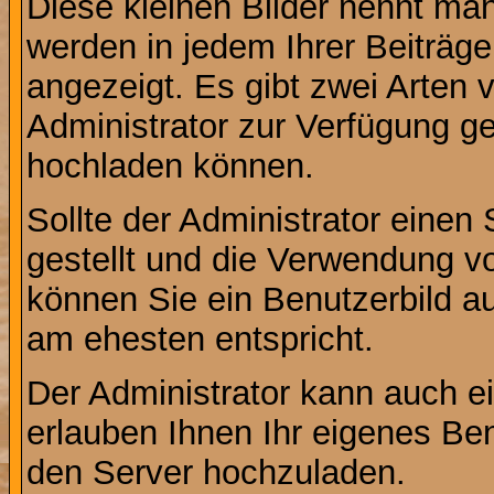
Diese kleinen Bilder nennt ma
werden in jedem Ihrer Beiträg
angezeigt. Es gibt zwei Arten 
Administrator zur Verfügung ge
hochladen können.
Sollte der Administrator einen
gestellt und die Verwendung v
können Sie ein Benutzerbild au
am ehesten entspricht.
Der Administrator kann auch e
erlauben Ihnen Ihr eigenes Be
den Server hochzuladen.