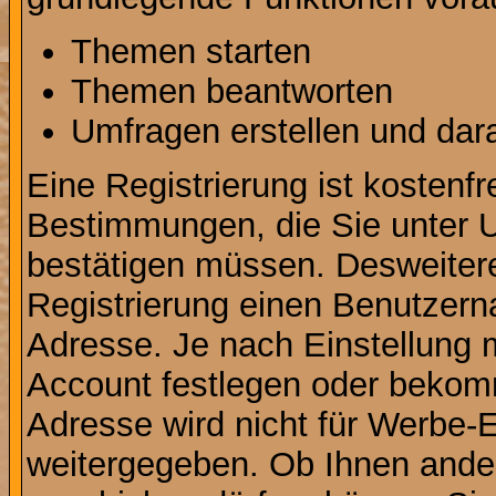
Themen starten
Themen beantworten
Umfragen erstellen und dar
Eine Registrierung ist kostenfr
Bestimmungen, die Sie unter U
bestätigen müssen. Desweitere
Registrierung einen Benutzern
Adresse. Je nach Einstellung 
Account festlegen oder bekomm
Adresse wird nicht für Werbe-E
weitergegeben. Ob Ihnen ande