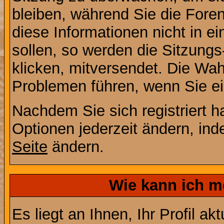
bleiben, während Sie die For
diese Informationen nicht in 
sollen, so werden die Sitzungs
klicken, mitversendet. Die Wa
Problemen führen, wenn Sie e
Nachdem Sie sich registriert 
Optionen jederzeit ändern, ind
Seite
ändern.
Wie kann ich me
Es liegt an Ihnen, Ihr Profil a