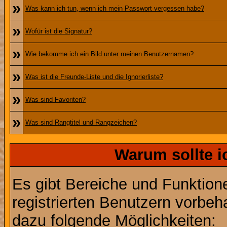
»
Was kann ich tun, wenn ich mein Passwort vergessen habe?
»
Wofür ist die Signatur?
»
Wie bekomme ich ein Bild unter meinen Benutzernamen?
»
Was ist die Freunde-Liste und die Ignorierliste?
»
Was sind Favoriten?
»
Was sind Rangtitel und Rangzeichen?
Warum sollte i
Es gibt Bereiche und Funktion
registrierten Benutzern vorbeh
dazu folgende Möglichkeiten: