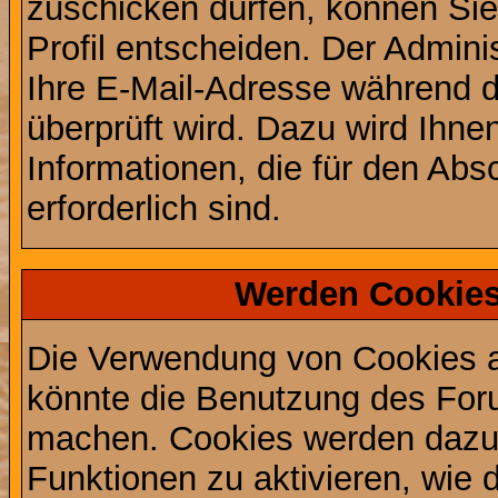
zuschicken dürfen, können Sie 
Profil entscheiden. Der Admin
Ihre E-Mail-Adresse während de
überprüft wird. Dazu wird Ihne
Informationen, die für den Abs
erforderlich sind.
Werden Cookies
Die Verwendung von Cookies au
könnte die Benutzung des Foru
machen. Cookies werden dazu
Funktionen zu aktivieren, wie d