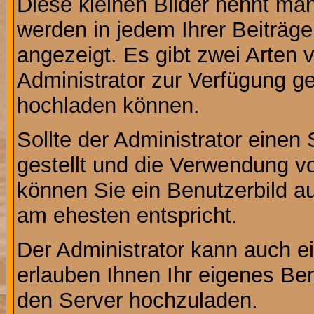
Diese kleinen Bilder nennt ma
werden in jedem Ihrer Beiträg
angezeigt. Es gibt zwei Arten 
Administrator zur Verfügung ge
hochladen können.
Sollte der Administrator einen
gestellt und die Verwendung v
können Sie ein Benutzerbild au
am ehesten entspricht.
Der Administrator kann auch e
erlauben Ihnen Ihr eigenes Be
den Server hochzuladen.