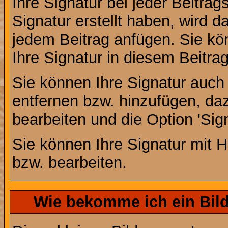
Ihre Signatur bei jeder Beitra
Signatur erstellt haben, wird 
jedem Beitrag anfügen. Sie kö
Ihre Signatur in diesem Beitrag
Sie können Ihre Signatur auch
entfernen bzw. hinzufügen, da
bearbeiten und die Option 'Sig
Sie können Ihre Signatur mit H
bzw. bearbeiten.
Wie bekomme ich ein Bil