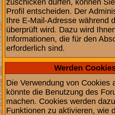
zuschicken dürfen, können Sie 
Profil entscheiden. Der Admin
Ihre E-Mail-Adresse während de
überprüft wird. Dazu wird Ihne
Informationen, die für den Abs
erforderlich sind.
Werden Cookies
Die Verwendung von Cookies au
könnte die Benutzung des Foru
machen. Cookies werden dazu
Funktionen zu aktivieren, wie d