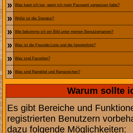
»
Was kann ich tun, wenn ich mein Passwort vergessen habe?
»
Wofür ist die Signatur?
»
Wie bekomme ich ein Bild unter meinen Benutzernamen?
»
Was ist die Freunde-Liste und die Ignorierliste?
»
Was sind Favoriten?
»
Was sind Rangtitel und Rangzeichen?
Warum sollte i
Es gibt Bereiche und Funktion
registrierten Benutzern vorbeh
dazu folgende Möglichkeiten: