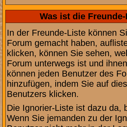
Was ist die Freunde-L
In der Freunde-Liste können Si
Forum gemacht haben, auflist
klicken, können Sie sehen, we
Forum unterwegs ist und ihnen 
können jeden Benutzer des For
hinzufügen, indem Sie auf die
Benutzers klicken.
Die Ignorier-Liste ist dazu da,
Wenn Sie jemanden zu der Ignor