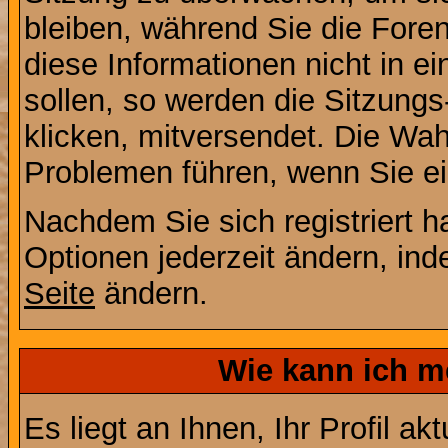
bleiben, während Sie die For
diese Informationen nicht in 
sollen, so werden die Sitzungs
klicken, mitversendet. Die Wa
Problemen führen, wenn Sie e
Nachdem Sie sich registriert 
Optionen jederzeit ändern, ind
Seite
ändern.
Wie kann ich me
Es liegt an Ihnen, Ihr Profil a