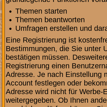
Themen starten
Themen beantworten
Umfragen erstellen und dar
Eine Registrierung ist kostenfr
Bestimmungen, die Sie unter U
bestätigen müssen. Desweitere
Registrierung einen Benutzern
Adresse. Je nach Einstellung 
Account festlegen oder bekomm
Adresse wird nicht für Werbe-E
weitergegeben. Ob Ihnen ande