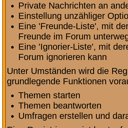
Private Nachrichten an and
Einstellung unzähliger Opti
Eine 'Freunde-Liste', mit d
Freunde im Forum unterweg
Eine 'Ignorier-Liste', mit d
Forum ignorieren kann
Unter Umständen wird die Regi
grundlegende Funktionen vora
Themen starten
Themen beantworten
Umfragen erstellen und dar