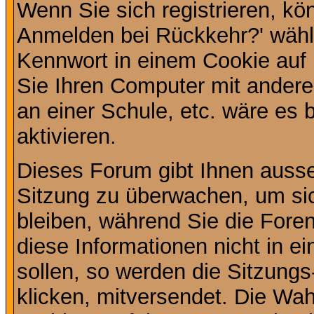
Wenn Sie sich registrieren, kö
Anmelden bei Rückkehr?' wähl
Kennwort in einem Cookie auf 
Sie Ihren Computer mit anderen
an einer Schule, etc. wäre es 
aktivieren.
Dieses Forum gibt Ihnen ausser
Sitzung zu überwachen, um sic
bleiben, während Sie die For
diese Informationen nicht in 
sollen, so werden die Sitzungs
klicken, mitversendet. Die Wa