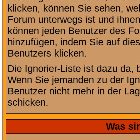
klicken, können Sie sehen, we
Forum unterwegs ist und ihnen 
können jeden Benutzer des For
hinzufügen, indem Sie auf die
Benutzers klicken.
Die Ignorier-Liste ist dazu da,
Wenn Sie jemanden zu der Ignor
Benutzer nicht mehr in der La
schicken.
Was si