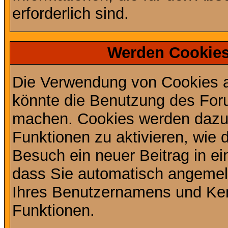
erforderlich sind.
Werden Cookies
Die Verwendung von Cookies au
könnte die Benutzung des Foru
machen. Cookies werden dazu
Funktionen zu aktivieren, wie d
Besuch ein neuer Beitrag in e
dass Sie automatisch angemel
Ihres Benutzernamens und Ke
Funktionen.