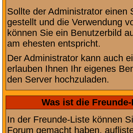
Sollte der Administrator einen
gestellt und die Verwendung v
können Sie ein Benutzerbild au
am ehesten entspricht.
Der Administrator kann auch e
erlauben Ihnen Ihr eigenes Be
den Server hochzuladen.
Was ist die Freunde-L
In der Freunde-Liste können Si
Forum gemacht haben, auflist