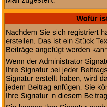
Mail zugestellt.
Wofür is
Nachdem Sie sich registriert h
erstellen. Das ist ein Stück T
Beiträge angefügt werden kann
Wenn der Administrator Signatu
Ihre Signatur bei jeder Beitra
Signatur erstellt haben, wird 
jedem Beitrag anfügen. Sie kö
Ihre Signatur in diesem Beitrag