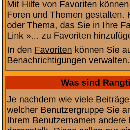
Mit Hilfe von Favoriten können
Foren und Themen gestalten. 
oder Thema, das Sie in Ihre F
Link »... zu Favoriten hinzufüg
In den
Favoriten
können Sie au
Benachrichtigungen verwalten.
Was sind Rangt
Je nachdem wie viele Beiträge
welcher Benutzergruppe Sie a
Ihrem Benutzernamen andere 