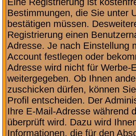
Eine Registrierung ist kostenfr
Bestimmungen, die Sie unter U
bestätigen müssen. Desweitere
Registrierung einen Benutzern
Adresse. Je nach Einstellung 
Account festlegen oder bekomm
Adresse wird nicht für Werbe-E
weitergegeben. Ob Ihnen ande
zuschicken dürfen, können Sie 
Profil entscheiden. Der Admin
Ihre E-Mail-Adresse während de
überprüft wird. Dazu wird Ihne
Informationen, die für den Abs