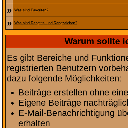
»
Was sind Favoriten?
»
Was sind Rangtitel und Rangzeichen?
Warum sollte i
Es gibt Bereiche und Funktion
registrierten Benutzern vorbeh
dazu folgende Möglichkeiten:
Beiträge erstellen ohne ei
Eigene Beiträge nachträglic
E-Mail-Benachrichtigung ü
erhalten