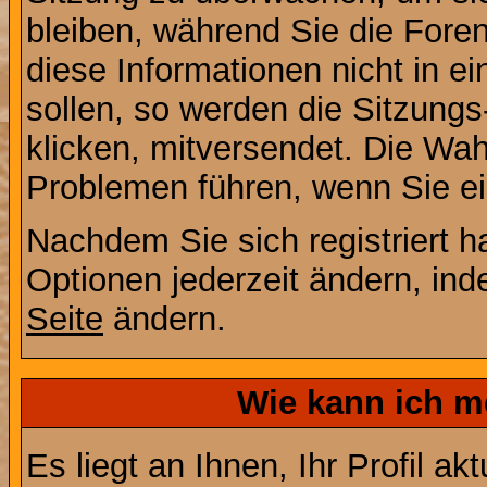
bleiben, während Sie die For
diese Informationen nicht in 
sollen, so werden die Sitzungs
klicken, mitversendet. Die Wa
Problemen führen, wenn Sie e
Nachdem Sie sich registriert 
Optionen jederzeit ändern, ind
Seite
ändern.
Wie kann ich me
Es liegt an Ihnen, Ihr Profil a