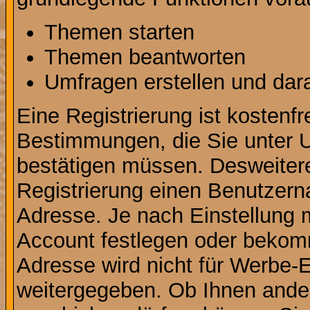
Themen starten
Themen beantworten
Umfragen erstellen und dar
Eine Registrierung ist kostenfr
Bestimmungen, die Sie unter U
bestätigen müssen. Desweitere
Registrierung einen Benutzern
Adresse. Je nach Einstellung 
Account festlegen oder bekomm
Adresse wird nicht für Werbe-E
weitergegeben. Ob Ihnen ande