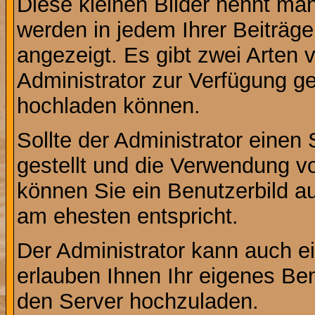
Diese kleinen Bilder nennt ma
werden in jedem Ihrer Beiträg
angezeigt. Es gibt zwei Arten 
Administrator zur Verfügung ge
hochladen können.
Sollte der Administrator einen
gestellt und die Verwendung v
können Sie ein Benutzerbild au
am ehesten entspricht.
Der Administrator kann auch e
erlauben Ihnen Ihr eigenes Be
den Server hochzuladen.