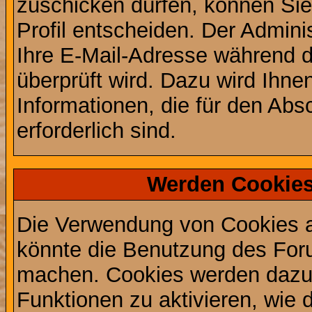
zuschicken dürfen, können Sie 
Profil entscheiden. Der Admin
Ihre E-Mail-Adresse während de
überprüft wird. Dazu wird Ihne
Informationen, die für den Abs
erforderlich sind.
Werden Cookies
Die Verwendung von Cookies au
könnte die Benutzung des Foru
machen. Cookies werden dazu
Funktionen zu aktivieren, wie d