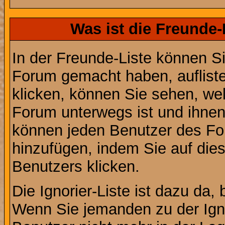
Was ist die Freunde-L
In der Freunde-Liste können Si
Forum gemacht haben, auflist
klicken, können Sie sehen, we
Forum unterwegs ist und ihnen 
können jeden Benutzer des For
hinzufügen, indem Sie auf die
Benutzers klicken.
Die Ignorier-Liste ist dazu da,
Wenn Sie jemanden zu der Ignor