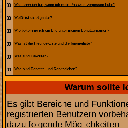
»
Was kann ich tun, wenn ich mein Passwort vergessen habe?
»
Wofür ist die Signatur?
»
Wie bekomme ich ein Bild unter meinen Benutzernamen?
»
Was ist die Freunde-Liste und die Ignorierliste?
»
Was sind Favoriten?
»
Was sind Rangtitel und Rangzeichen?
Warum sollte i
Es gibt Bereiche und Funktion
registrierten Benutzern vorbeh
dazu folgende Möglichkeiten: