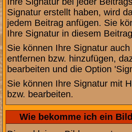
Ihre Signatur bei jeder Beitra
Signatur erstellt haben, wird 
jedem Beitrag anfügen. Sie kö
Ihre Signatur in diesem Beitrag
Sie können Ihre Signatur auch
entfernen bzw. hinzufügen, da
bearbeiten und die Option 'Sig
Sie können Ihre Signatur mit H
bzw. bearbeiten.
Wie bekomme ich ein Bil