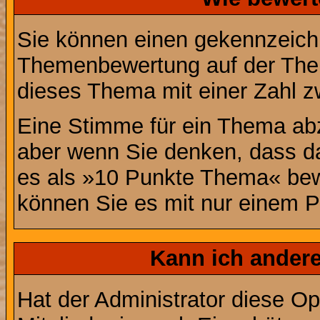
Sie können einen gekennzeichn
Themenbewertung auf der Them
dieses Thema mit einer Zahl z
Eine Stimme für ein Thema abzug
aber wenn Sie denken, dass da
es als »10 Punkte Thema« bewe
können Sie es mit nur einem P
Kann ich andere
Hat der Administrator diese Op