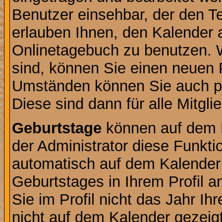
Benutzer einsehbar, der den Ter
erlauben Ihnen, den Kalender a
Onlinetagebuch zu benutzen. W
sind, können Sie einen neuen 
Umständen können Sie auch pr
Diese sind dann für alle Mitgli
Geburtstage
können auf dem 
der Administrator diese Funktio
automatisch auf dem Kalender
Geburtstages in Ihrem Profil
Sie im Profil nicht das Jahr Ihr
nicht auf dem Kalender gezeigt