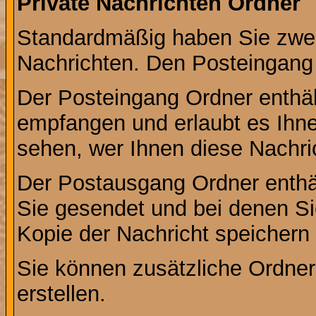
Private Nachrichten Ordner
Standardmäßig haben Sie zwei 
Nachrichten. Den Posteingang
Der Posteingang Ordner enthält
empfangen und erlaubt es Ihne
sehen, wer Ihnen diese Nachri
Der Postausgang Ordner enthält
Sie gesendet und bei denen S
Kopie der Nachricht speichern
Sie können zusätzliche Ordner 
erstellen.