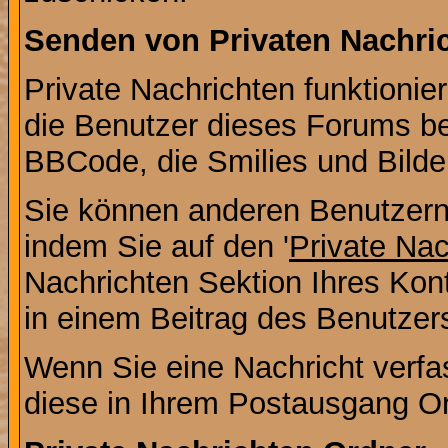
Senden von Privaten Nachri
Private Nachrichten funktionier
die Benutzer dieses Forums b
BBCode, die Smilies und Bilde
Sie können anderen Benutzern 
indem Sie auf den '
Private Na
Nachrichten Sektion Ihres Kont
in einem Beitrag des Benutzer
Wenn Sie eine Nachricht verfa
diese in Ihrem Postausgang Or