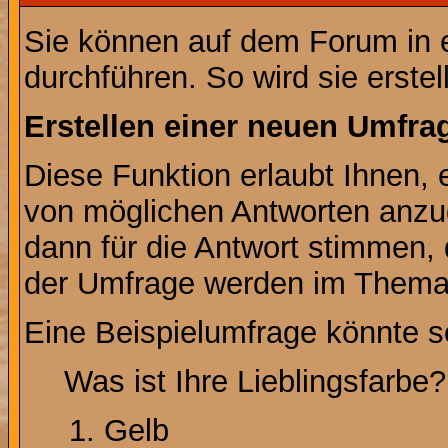
Sie können auf dem Forum in
durchführen. So wird sie erstell
Erstellen einer neuen Umfra
Diese Funktion erlaubt Ihnen, 
von möglichen Antworten anz
dann für die Antwort stimmen,
der Umfrage werden im Thema
Eine Beispielumfrage könnte s
Was ist Ihre Lieblingsfarbe?
Gelb