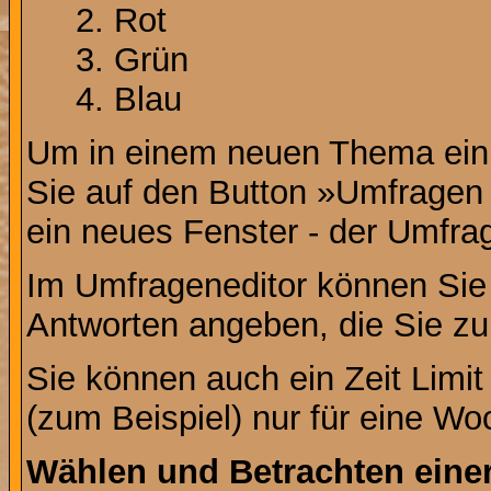
Rot
Grün
Blau
Um in einem neuen Thema ein 
Sie auf den Button »Umfragen h
ein neues Fenster - der Umfrag
Im Umfrageneditor können Sie 
Antworten angeben, die Sie zu
Sie können auch ein Zeit Limit
(zum Beispiel) nur für eine Woc
Wählen und Betrachten ein