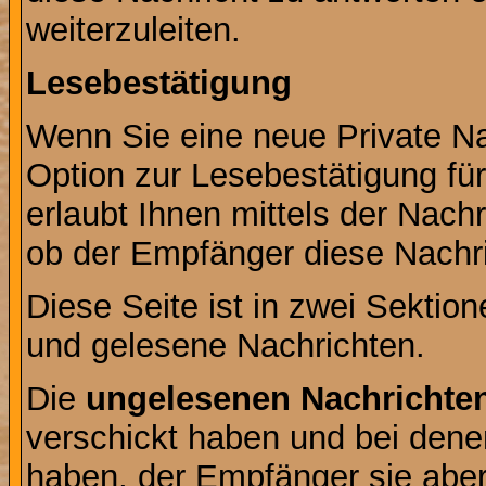
weiterzuleiten.
Lesebestätigung
Wenn Sie eine neue Private Na
Option zur Lesebestätigung für
erlaubt Ihnen mittels der Nac
ob der Empfänger diese Nachri
Diese Seite ist in zwei Sektion
und gelesene Nachrichten.
Die
ungelesenen Nachrichte
verschickt haben und bei dene
haben, der Empfänger sie aber