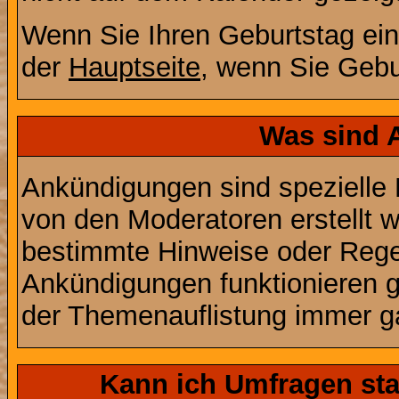
Wenn Sie Ihren Geburtstag ein
der
Hauptseite
, wenn Sie Gebu
Was sind 
Ankündigungen sind spezielle 
von den Moderatoren erstellt w
bestimmte Hinweise oder Regel
Ankündigungen funktionieren 
der Themenauflistung immer ga
Kann ich Umfragen sta