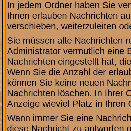
In jedem Ordner haben Sie ver
Ihnen erlauben Nachrichten a
verschieben, weiterzuleiten od
Sie müssen alte Nachrichten r
Administrator vermutlich eine
Nachrichten eingestellt hat, d
Wenn Sie die Anzahl der erlau
können Sie keine neuen Nachri
Nachrichten löschen. In Ihrer 
Anzeige wieviel Platz in Ihren 
Wann immer Sie eine Nachricht
diese Nachricht zu antworten 