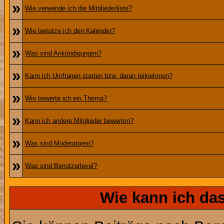
»
Wie verwende ich die Mitgliederliste?
»
Wie benutze ich den Kalender?
»
Was sind Ankündigungen?
»
Kann ich Umfragen starten bzw. daran teilnehmen?
»
Wie bewerte ich ein Thema?
»
Kann ich andere Mitglieder bewerten?
»
Was sind Moderatoren?
»
Was sind Benutzerlevel?
Wie kann ich d