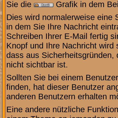
Sie die
Grafik in dem Be
Dies wird normalerweise eine Se
in dem Sie Ihre Nachricht ein
Schreiben Ihrer E-Mail fertig s
Knopf und Ihre Nachricht wird 
dass aus Sicherheitsgründen,
nicht sichtbar ist.
Sollten Sie bei einem Benutzer
finden, hat dieser Benutzer a
anderen Benutzern erhalten m
Eine andere nützliche Funktion 