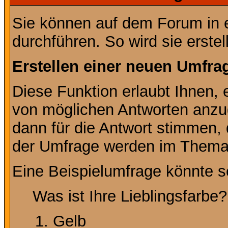
Sie können auf dem Forum in
durchführen. So wird sie erstell
Erstellen einer neuen Umfra
Diese Funktion erlaubt Ihnen, 
von möglichen Antworten anz
dann für die Antwort stimmen,
der Umfrage werden im Thema
Eine Beispielumfrage könnte s
Was ist Ihre Lieblingsfarbe?
Gelb