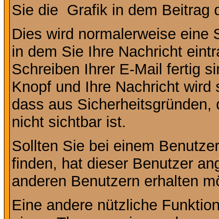
Sie die
Grafik in dem Beitrag
Dies wird normalerweise eine Se
in dem Sie Ihre Nachricht ein
Schreiben Ihrer E-Mail fertig s
Knopf und Ihre Nachricht wird 
dass aus Sicherheitsgründen,
nicht sichtbar ist.
Sollten Sie bei einem Benutzer
finden, hat dieser Benutzer a
anderen Benutzern erhalten m
Eine andere nützliche Funktion 