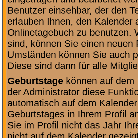
Benutzer einsehbar, der den Ter
erlauben Ihnen, den Kalender a
Onlinetagebuch zu benutzen. W
sind, können Sie einen neuen 
Umständen können Sie auch pr
Diese sind dann für alle Mitgli
Geburtstage
können auf dem 
der Administrator diese Funktio
automatisch auf dem Kalender
Geburtstages in Ihrem Profil
Sie im Profil nicht das Jahr Ihr
nicht auf dem Kalender gezeigt