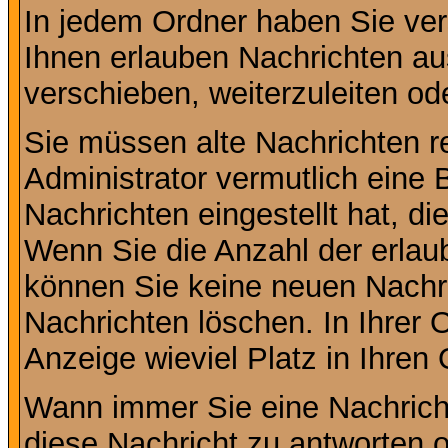
In jedem Ordner haben Sie ver
Ihnen erlauben Nachrichten a
verschieben, weiterzuleiten od
Sie müssen alte Nachrichten r
Administrator vermutlich eine
Nachrichten eingestellt hat, d
Wenn Sie die Anzahl der erlau
können Sie keine neuen Nachri
Nachrichten löschen. In Ihrer 
Anzeige wieviel Platz in Ihren 
Wann immer Sie eine Nachricht
diese Nachricht zu antworten 