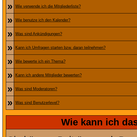
»
Wie verwende ich die Mitgliederliste?
»
Wie benutze ich den Kalender?
»
Was sind Ankündigungen?
»
Kann ich Umfragen starten bzw. daran teilnehmen?
»
Wie bewerte ich ein Thema?
»
Kann ich andere Mitglieder bewerten?
»
Was sind Moderatoren?
»
Was sind Benutzerlevel?
Wie kann ich d