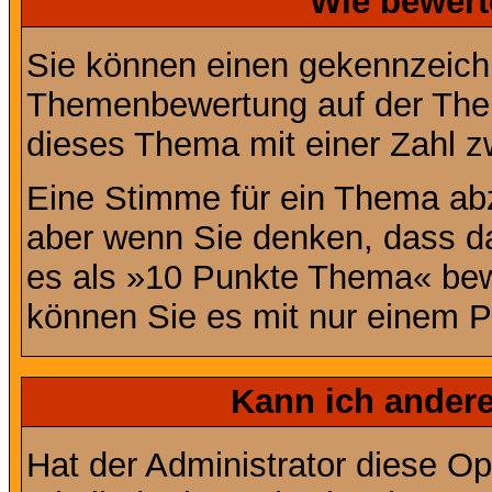
Wie bewert
Sie können einen gekennzeichn
Themenbewertung auf der Them
dieses Thema mit einer Zahl z
Eine Stimme für ein Thema abzug
aber wenn Sie denken, dass da
es als »10 Punkte Thema« bewe
können Sie es mit nur einem P
Kann ich andere
Hat der Administrator diese Op