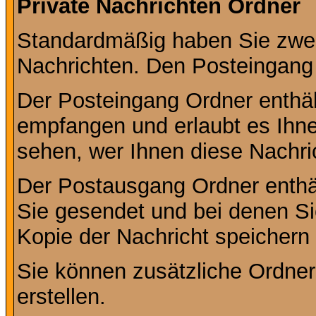
Private Nachrichten Ordner
Standardmäßig haben Sie zwei 
Nachrichten. Den Posteingang
Der Posteingang Ordner enthält
empfangen und erlaubt es Ihne
sehen, wer Ihnen diese Nachri
Der Postausgang Ordner enthält
Sie gesendet und bei denen S
Kopie der Nachricht speichern
Sie können zusätzliche Ordner 
erstellen.