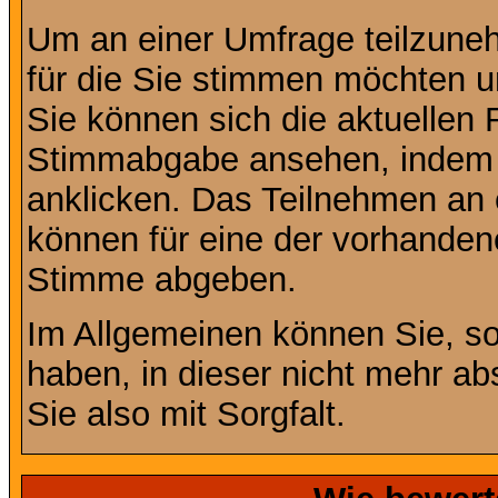
Um an einer Umfrage teilzuneh
für die Sie stimmen möchten u
Sie können sich die aktuellen 
Stimmabgabe ansehen, indem S
anklicken. Das Teilnehmen an ei
können für eine der vorhande
Stimme abgeben.
Im Allgemeinen können Sie, so
haben, in dieser nicht mehr a
Sie also mit Sorgfalt.