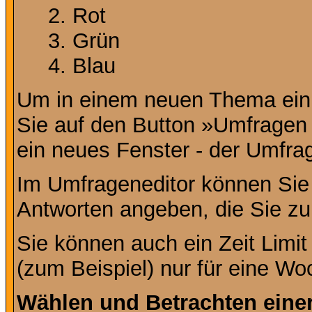
Rot
Grün
Blau
Um in einem neuen Thema ein 
Sie auf den Button »Umfragen h
ein neues Fenster - der Umfrag
Im Umfrageneditor können Sie 
Antworten angeben, die Sie zu
Sie können auch ein Zeit Limit
(zum Beispiel) nur für eine Woc
Wählen und Betrachten ein