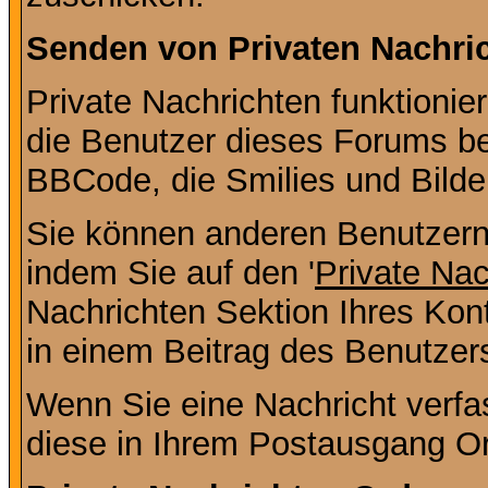
Senden von Privaten Nachri
Private Nachrichten funktionier
die Benutzer dieses Forums b
BBCode, die Smilies und Bilde
Sie können anderen Benutzern 
indem Sie auf den '
Private Na
Nachrichten Sektion Ihres Kont
in einem Beitrag des Benutzer
Wenn Sie eine Nachricht verfa
diese in Ihrem Postausgang Or