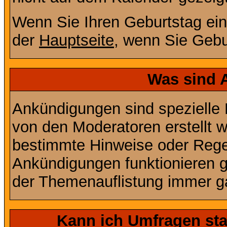
Wenn Sie Ihren Geburtstag ein
der
Hauptseite
, wenn Sie Gebu
Was sind 
Ankündigungen sind spezielle 
von den Moderatoren erstellt w
bestimmte Hinweise oder Regel
Ankündigungen funktionieren 
der Themenauflistung immer ga
Kann ich Umfragen sta