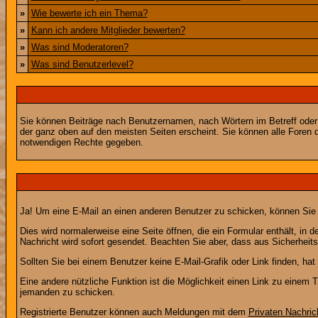
»
Wie bewerte ich ein Thema?
»
Kann ich andere Mitglieder bewerten?
»
Was sind Moderatoren?
»
Was sind Benutzerlevel?
Sie können Beiträge nach Benutzernamen, nach Wörtern im Betreff oder
der ganz oben auf den meisten Seiten erscheint. Sie können alle Foren 
notwendigen Rechte gegeben.
Ja! Um eine E-Mail an einen anderen Benutzer zu schicken, können Sie
Dies wird normalerweise eine Seite öffnen, die ein Formular enthält, in 
Nachricht wird sofort gesendet. Beachten Sie aber, dass aus Sicherheits
Sollten Sie bei einem Benutzer keine E-Mail-Grafik oder Link finden, h
Eine andere nützliche Funktion ist die Möglichkeit einen Link zu eine
jemanden zu schicken.
Registrierte Benutzer können auch Meldungen mit dem
Privaten Nachric