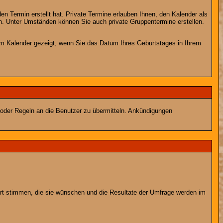
en Termin erstellt hat. Private Termine erlauben Ihnen, den Kalender als
n. Unter Umständen können Sie auch private Gruppentermine erstellen.
dem Kalender gezeigt, wenn Sie das Datum Ihres Geburtstages in Ihrem
 oder Regeln an die Benutzer zu übermitteln. Ankündigungen
ort stimmen, die sie wünschen und die Resultate der Umfrage werden im