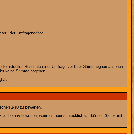
ter - der Umfrageneditor.
 die aktuellen Resultate einer Umfrage vor Ihrer Stimmabgabe ansehen,
oder keine Stimme abgeben.
falt.
schen 1-10 zu bewerten.
nkte Thema« bewerten, wenn es aber schrecklich ist, können Sie es mit