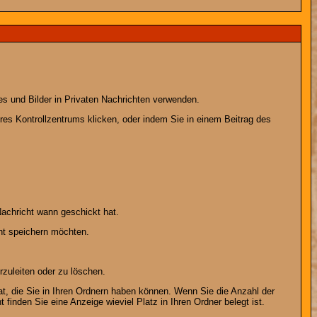
es und Bilder in Privaten Nachrichten verwenden.
Ihres Kontrollzentrums klicken, oder indem Sie in einem Beitrag des
achricht wann geschickt hat.
ht speichern möchten.
zuleiten oder zu löschen.
at, die Sie in Ihren Ordnern haben können. Wenn Sie die Anzahl der
finden Sie eine Anzeige wieviel Platz in Ihren Ordner belegt ist.