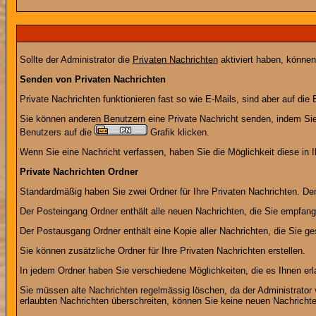
Sollte der Administrator die
Privaten Nachrichten
aktiviert haben, können
Senden von Privaten Nachrichten
Private Nachrichten funktionieren fast so wie E-Mails, sind aber auf d
Sie können anderen Benutzern eine Private Nachricht senden, indem Sie
Benutzers auf die
Grafik klicken.
Wenn Sie eine Nachricht verfassen, haben Sie die Möglichkeit diese in
Private Nachrichten Ordner
Standardmäßig haben Sie zwei Ordner für Ihre Privaten Nachrichten. D
Der Posteingang Ordner enthält alle neuen Nachrichten, die Sie empfang
Der Postausgang Ordner enthält eine Kopie aller Nachrichten, die Sie 
Sie können zusätzliche Ordner für Ihre Privaten Nachrichten erstellen.
In jedem Ordner haben Sie verschiedene Möglichkeiten, die es Ihnen er
Sie müssen alte Nachrichten regelmässig löschen, da der Administrator 
erlaubten Nachrichten überschreiten, können Sie keine neuen Nachrichten 