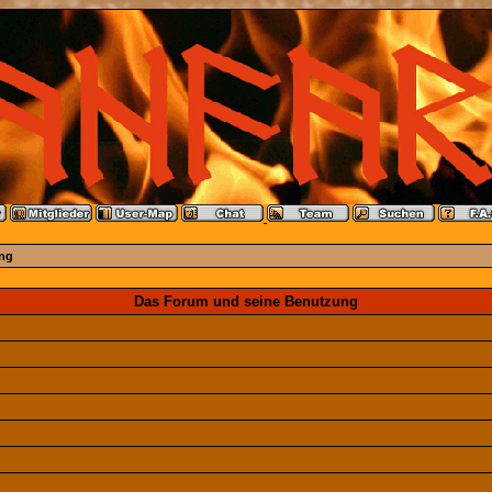
ng
Das Forum und seine Benutzung