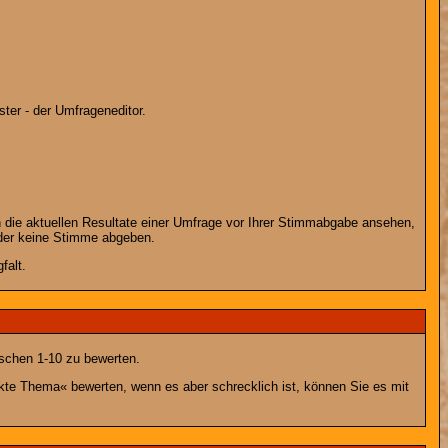
ter - der Umfrageneditor.
 die aktuellen Resultate einer Umfrage vor Ihrer Stimmabgabe ansehen,
oder keine Stimme abgeben.
falt.
schen 1-10 zu bewerten.
nkte Thema« bewerten, wenn es aber schrecklich ist, können Sie es mit