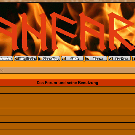
ng
Das Forum und seine Benutzung