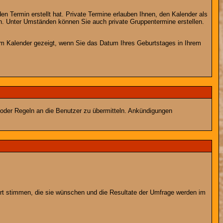
en Termin erstellt hat. Private Termine erlauben Ihnen, den Kalender als
n. Unter Umständen können Sie auch private Gruppentermine erstellen.
dem Kalender gezeigt, wenn Sie das Datum Ihres Geburtstages in Ihrem
 oder Regeln an die Benutzer zu übermitteln. Ankündigungen
ort stimmen, die sie wünschen und die Resultate der Umfrage werden im