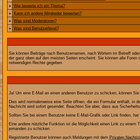
»
Wie bewerte ich ein Thema?
»
Kann ich andere Mitglieder bewerten?
»
Was sind Moderatoren?
»
Was sind Benutzerlevel?
Sie können Beiträge nach Benutzernamen, nach Wörtern im Betreff oder
der ganz oben auf den meisten Seiten erscheint. Sie können alle Foren 
notwendigen Rechte gegeben.
Ja! Um eine E-Mail an einen anderen Benutzer zu schicken, können Sie
Dies wird normalerweise eine Seite öffnen, die ein Formular enthält, in 
Nachricht wird sofort gesendet. Beachten Sie aber, dass aus Sicherheits
Sollten Sie bei einem Benutzer keine E-Mail-Grafik oder Link finden, h
Eine andere nützliche Funktion ist die Möglichkeit einen Link zu eine
jemanden zu schicken.
Registrierte Benutzer können auch Meldungen mit dem
Privaten Nachric