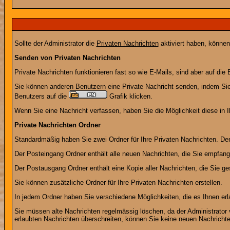
Sollte der Administrator die
Privaten Nachrichten
aktiviert haben, können
Senden von Privaten Nachrichten
Private Nachrichten funktionieren fast so wie E-Mails, sind aber auf d
Sie können anderen Benutzern eine Private Nachricht senden, indem Sie
Benutzers auf die
Grafik klicken.
Wenn Sie eine Nachricht verfassen, haben Sie die Möglichkeit diese in
Private Nachrichten Ordner
Standardmäßig haben Sie zwei Ordner für Ihre Privaten Nachrichten. D
Der Posteingang Ordner enthält alle neuen Nachrichten, die Sie empfang
Der Postausgang Ordner enthält eine Kopie aller Nachrichten, die Sie 
Sie können zusätzliche Ordner für Ihre Privaten Nachrichten erstellen.
In jedem Ordner haben Sie verschiedene Möglichkeiten, die es Ihnen er
Sie müssen alte Nachrichten regelmässig löschen, da der Administrator 
erlaubten Nachrichten überschreiten, können Sie keine neuen Nachrichten 