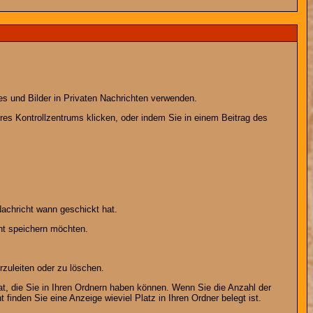
es und Bilder in Privaten Nachrichten verwenden.
Ihres Kontrollzentrums klicken, oder indem Sie in einem Beitrag des
achricht wann geschickt hat.
ht speichern möchten.
zuleiten oder zu löschen.
at, die Sie in Ihren Ordnern haben können. Wenn Sie die Anzahl der
finden Sie eine Anzeige wieviel Platz in Ihren Ordner belegt ist.