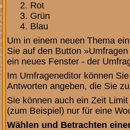
Rot
Grün
Blau
Um in einem neuen Thema ein 
Sie auf den Button »Umfragen h
ein neues Fenster - der Umfrag
Im Umfrageneditor können Sie 
Antworten angeben, die Sie zu
Sie können auch ein Zeit Limit
(zum Beispiel) nur für eine Woc
Wählen und Betrachten ein