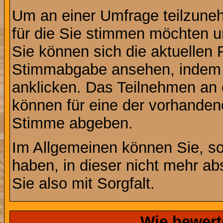
Um an einer Umfrage teilzuneh
für die Sie stimmen möchten u
Sie können sich die aktuellen 
Stimmabgabe ansehen, indem S
anklicken. Das Teilnehmen an ei
können für eine der vorhande
Stimme abgeben.
Im Allgemeinen können Sie, so
haben, in dieser nicht mehr a
Sie also mit Sorgfalt.
Wie bewert