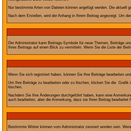
Nur bestimmte Arten von Dateien können angefügt werden. Die aktuell g
Nach dem Erstellen, wird der Anhang in Ihrem Beitrag angezeigt. Um den
Der Administrator kann Beitrags-Symbole für neue Themen, Beiträge und 
Ihres Beitrags auf einen Blick zu vermitteln. Wenn Sie die Liste der Bei
Wenn Sie sich registriert haben, können Sie Ihre Beiträge bearbeiten u
Um Ihre Beiträge zu bearbeiten oder zu löschen, klicken Sie die
Grafik 
löschen.
Nachdem Sie Ihre Änderungen durchgeführt haben, kann eine Anmerkung e
auch bearbeiten, aber die Anmerkung, dass sie Ihren Beitrag bearbeitet 
Bestimmte Wörter können vom Administrator zensiert worden sein. Wenn I