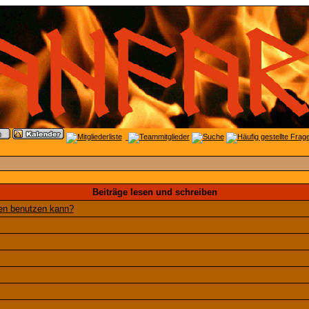
Beiträge lesen und schreiben
gen benutzen kann?