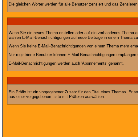
Die gleichen Wörter werden für alle Benutzer zensiert und das Zensiere
Wenn Sie ein neues Thema erstellen oder auf ein vorhandenes Thema ant
wählen E-Mail-Benachrichtigungen auf neue Beiträge in einem Thema zu 
Wenn Sie keine E-Mail-Benachrichtigungen von einem Thema mehr erhal
Nur registrierte Benutzer können E-Mail-Benachrichtigungen empfangen 
E-Mail-Benachrichtigungen werden auch 'Abonnements' genannt.
Ein Präfix ist ein vorgegebener Zusatz für den Titel eines Themas. Er 
aus einer vorgegebenen Liste mit Präfixen auswählen.