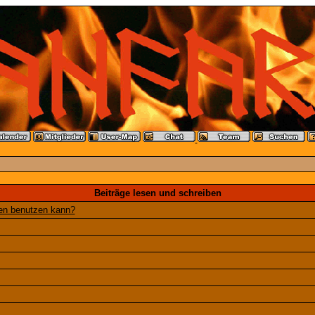
Beiträge lesen und schreiben
gen benutzen kann?