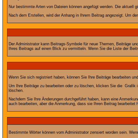
Nur bestimmte Arten von Dateien können angefügt werden. Die aktuell g
Nach dem Erstellen, wird der Anhang in Ihrem Beitrag angezeigt. Um den
Der Administrator kann Beitrags-Symbole für neue Themen, Beiträge und 
Ihres Beitrags auf einen Blick zu vermitteln. Wenn Sie die Liste der Bei
Wenn Sie sich registriert haben, können Sie Ihre Beiträge bearbeiten u
Um Ihre Beiträge zu bearbeiten oder zu löschen, klicken Sie die
Grafik 
löschen.
Nachdem Sie Ihre Änderungen durchgeführt haben, kann eine Anmerkung e
auch bearbeiten, aber die Anmerkung, dass sie Ihren Beitrag bearbeitet 
Bestimmte Wörter können vom Administrator zensiert worden sein. Wenn I