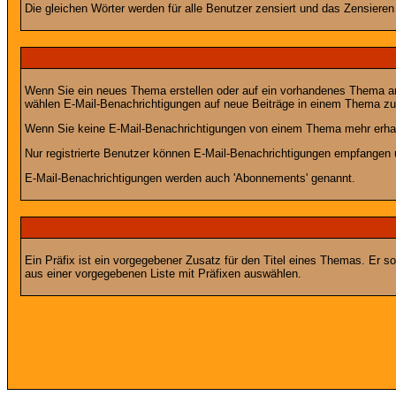
Die gleichen Wörter werden für alle Benutzer zensiert und das Zensiere
Wenn Sie ein neues Thema erstellen oder auf ein vorhandenes Thema ant
wählen E-Mail-Benachrichtigungen auf neue Beiträge in einem Thema zu 
Wenn Sie keine E-Mail-Benachrichtigungen von einem Thema mehr erhal
Nur registrierte Benutzer können E-Mail-Benachrichtigungen empfangen 
E-Mail-Benachrichtigungen werden auch 'Abonnements' genannt.
Ein Präfix ist ein vorgegebener Zusatz für den Titel eines Themas. Er 
aus einer vorgegebenen Liste mit Präfixen auswählen.