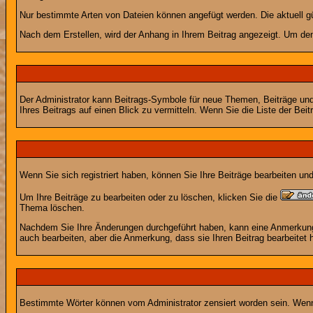
Nur bestimmte Arten von Dateien können angefügt werden. Die aktuell g
Nach dem Erstellen, wird der Anhang in Ihrem Beitrag angezeigt. Um den
Der Administrator kann Beitrags-Symbole für neue Themen, Beiträge und 
Ihres Beitrags auf einen Blick zu vermitteln. Wenn Sie die Liste der Bei
Wenn Sie sich registriert haben, können Sie Ihre Beiträge bearbeiten u
Um Ihre Beiträge zu bearbeiten oder zu löschen, klicken Sie die
Thema löschen.
Nachdem Sie Ihre Änderungen durchgeführt haben, kann eine Anmerkung e
auch bearbeiten, aber die Anmerkung, dass sie Ihren Beitrag bearbeitet 
Bestimmte Wörter können vom Administrator zensiert worden sein. Wenn I