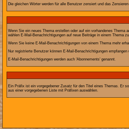
Die gleichen Wörter werden für alle Benutzer zensiert und das Zensiere
Wenn Sie ein neues Thema erstellen oder auf ein vorhandenes Thema ant
wählen E-Mail-Benachrichtigungen auf neue Beiträge in einem Thema zu 
Wenn Sie keine E-Mail-Benachrichtigungen von einem Thema mehr erhal
Nur registrierte Benutzer können E-Mail-Benachrichtigungen empfangen 
E-Mail-Benachrichtigungen werden auch 'Abonnements' genannt.
Ein Präfix ist ein vorgegebener Zusatz für den Titel eines Themas. Er 
aus einer vorgegebenen Liste mit Präfixen auswählen.