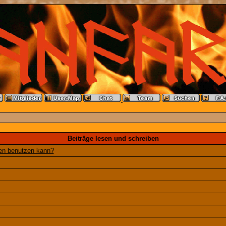
Beiträge lesen und schreiben
gen benutzen kann?