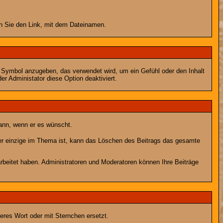
en Sie den Link, mit dem Dateinamen.
s Symbol anzugeben, das verwendet wird, um ein Gefühl oder den Inhalt
er Administator diese Option deaktiviert.
kann, wenn er es wünscht.
er einzige im Thema ist, kann das Löschen des Beitrags das gesamte
rbeitet haben. Administratoren und Moderatoren können Ihre Beiträge
eres Wort oder mit Sternchen ersetzt.