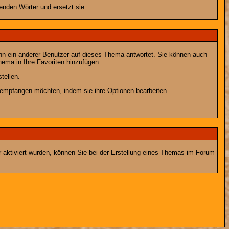
enden Wörter und ersetzt sie.
nn ein anderer Benutzer auf dieses Thema antwortet. Sie können auch
ema in Ihre Favoriten hinzufügen.
tellen.
g empfangen möchten, indem sie ihre
Optionen
bearbeiten.
r aktiviert wurden, können Sie bei der Erstellung eines Themas im Forum