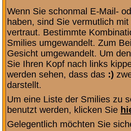
Wenn Sie schonmal E-Mail- od
haben, sind Sie vermutlich mi
vertraut. Bestimmte Kombinati
Smilies umgewandelt. Zum Bei
Gesicht umgewandelt. Um den
Sie Ihren Kopf nach links kipp
werden sehen, dass das
:)
zwe
darstellt.
Um eine Liste der Smilies zu 
benutzt werden, klicken Sie
hi
Gelegentlich möchten Sie siche