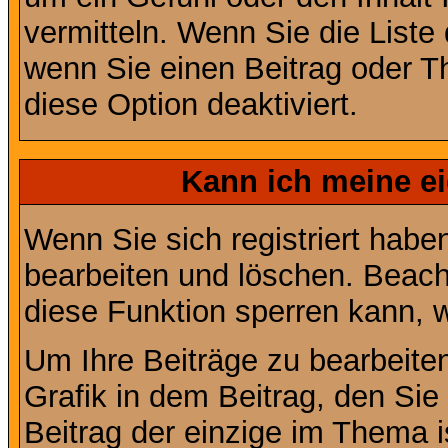
vermitteln. Wenn Sie die Liste
wenn Sie einen Beitrag oder Th
diese Option deaktiviert.
Kann ich meine e
Wenn Sie sich registriert habe
bearbeiten und löschen. Beach
diese Funktion sperren kann, 
Um Ihre Beiträge zu bearbeiten
Grafik in dem Beitrag, den Si
Beitrag der einzige im Thema 