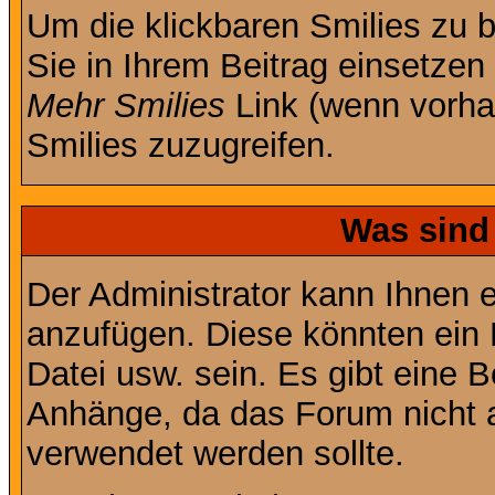
Um die klickbaren Smilies zu b
Sie in Ihrem Beitrag einsetzen
Mehr Smilies
Link (wenn vorhan
Smilies zuzugreifen.
Was sind
Der Administrator kann Ihnen 
anzufügen. Diese könnten ein B
Datei usw. sein. Es gibt eine 
Anhänge, da das Forum nicht al
verwendet werden sollte.