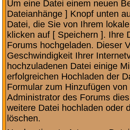
Um eine Datei einem neuen Bei
Dateianhänge ] Knopf unten auf
Datei, die Sie von Ihrem lokal
klicken auf [ Speichern ]. Ihre
Forums hochgeladen. Dieser V
Geschwindigkeit Ihrer Interne
hochzuladenen Datei einige M
erfolgreichen Hochladen der Da
Formular zum Hinzufügen von 
Administrator des Forums dies
weitere Datei hochladen oder 
löschen.