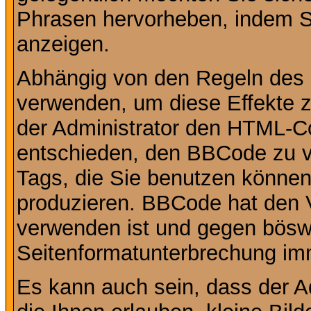
Phrasen hervorheben, indem Sie
anzeigen.
Abhängig von den Regeln des
verwenden, um diese Effekte z
der Administrator den HTML-C
entschieden, den BBCode zu v
Tags, die Sie benutzen können,
produzieren. BBCode hat den Vo
verwenden ist und gegen böswi
Seitenformatunterbrechung imm
Es kann auch sein, dass der A