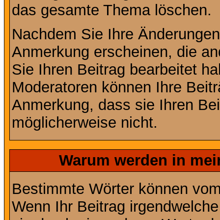
das gesamte Thema löschen.
Nachdem Sie Ihre Änderungen 
Anmerkung erscheinen, die and
Sie Ihren Beitrag bearbeitet h
Moderatoren können Ihre Beitr
Anmerkung, dass sie Ihren Bei
möglicherweise nicht.
Warum werden in mein
Bestimmte Wörter können vom A
Wenn Ihr Beitrag irgendwelche