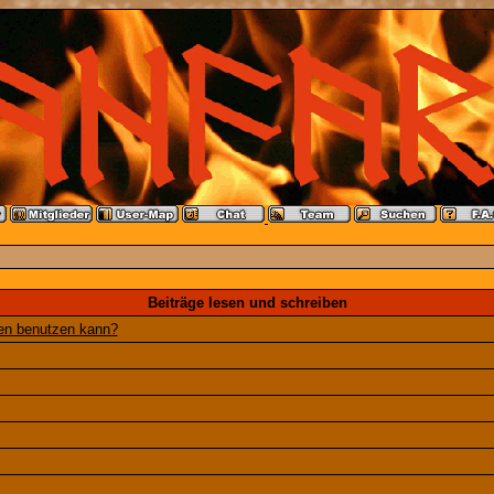
Beiträge lesen und schreiben
gen benutzen kann?