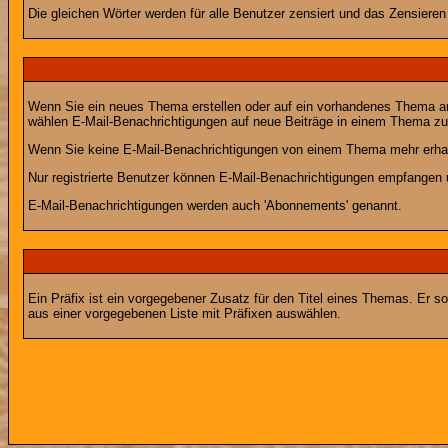
Die gleichen Wörter werden für alle Benutzer zensiert und das Zensiere
Wenn Sie ein neues Thema erstellen oder auf ein vorhandenes Thema ant
wählen E-Mail-Benachrichtigungen auf neue Beiträge in einem Thema zu 
Wenn Sie keine E-Mail-Benachrichtigungen von einem Thema mehr erhal
Nur registrierte Benutzer können E-Mail-Benachrichtigungen empfangen 
E-Mail-Benachrichtigungen werden auch 'Abonnements' genannt.
Ein Präfix ist ein vorgegebener Zusatz für den Titel eines Themas. Er 
aus einer vorgegebenen Liste mit Präfixen auswählen.