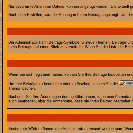
Nur bestimmte Arten von Dateien können angefügt werden. Die aktuell g
Nach dem Erstellen, wird der Anhang in Ihrem Beitrag angezeigt. Um den
Der Administrator kann Beitrags-Symbole für neue Themen, Beiträge und 
Ihres Beitrags auf einen Blick zu vermitteln. Wenn Sie die Liste der Bei
Wenn Sie sich registriert haben, können Sie Ihre Beiträge bearbeiten u
Um Ihre Beiträge zu bearbeiten oder zu löschen, klicken Sie die
Thema löschen.
Nachdem Sie Ihre Änderungen durchgeführt haben, kann eine Anmerkung e
auch bearbeiten, aber die Anmerkung, dass sie Ihren Beitrag bearbeitet 
Bestimmte Wörter können vom Administrator zensiert worden sein. Wenn I