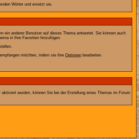
enden Wörter und ersetzt sie.
nn ein anderer Benutzer auf dieses Thema antwortet. Sie können auch
ema in Ihre Favoriten hinzufügen.
tellen.
g empfangen möchten, indem sie ihre
Optionen
bearbeiten.
r aktiviert wurden, können Sie bei der Erstellung eines Themas im Forum