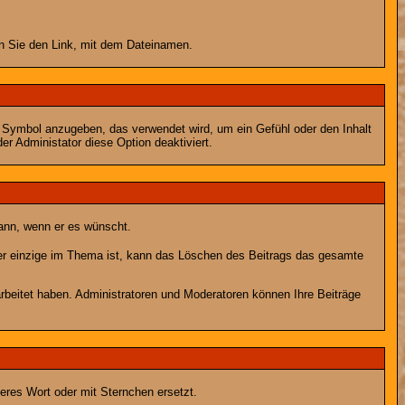
en Sie den Link, mit dem Dateinamen.
s Symbol anzugeben, das verwendet wird, um ein Gefühl oder den Inhalt
er Administator diese Option deaktiviert.
kann, wenn er es wünscht.
er einzige im Thema ist, kann das Löschen des Beitrags das gesamte
rbeitet haben. Administratoren und Moderatoren können Ihre Beiträge
eres Wort oder mit Sternchen ersetzt.