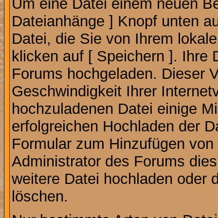
Um eine Datei einem neuen Bei
Dateianhänge ] Knopf unten auf
Datei, die Sie von Ihrem lokal
klicken auf [ Speichern ]. Ihre
Forums hochgeladen. Dieser V
Geschwindigkeit Ihrer Interne
hochzuladenen Datei einige M
erfolgreichen Hochladen der Da
Formular zum Hinzufügen von 
Administrator des Forums dies
weitere Datei hochladen oder 
löschen.