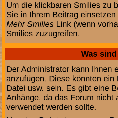
Um die klickbaren Smilies zu b
Sie in Ihrem Beitrag einsetzen
Mehr Smilies
Link (wenn vorhan
Smilies zuzugreifen.
Was sind
Der Administrator kann Ihnen 
anzufügen. Diese könnten ein B
Datei usw. sein. Es gibt eine 
Anhänge, da das Forum nicht al
verwendet werden sollte.