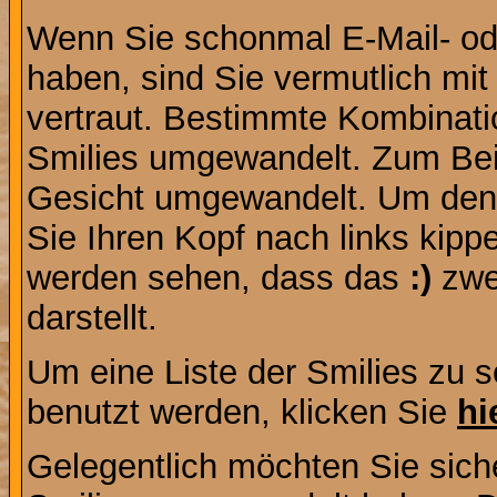
Wenn Sie schonmal E-Mail- od
haben, sind Sie vermutlich mi
vertraut. Bestimmte Kombinati
Smilies umgewandelt. Zum Bei
Gesicht umgewandelt. Um den
Sie Ihren Kopf nach links kipp
werden sehen, dass das
:)
zwe
darstellt.
Um eine Liste der Smilies zu 
benutzt werden, klicken Sie
hi
Gelegentlich möchten Sie siche