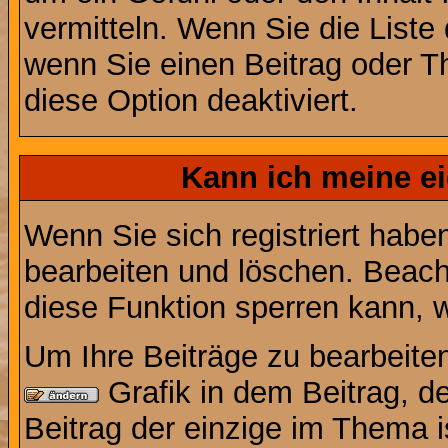
vermitteln. Wenn Sie die Liste
wenn Sie einen Beitrag oder Th
diese Option deaktiviert.
Kann ich meine e
Wenn Sie sich registriert habe
bearbeiten und löschen. Beach
diese Funktion sperren kann, 
Um Ihre Beiträge zu bearbeiten
Grafik in dem Beitrag, d
Beitrag der einzige im Thema 