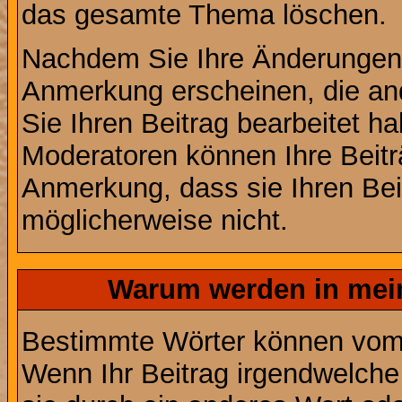
das gesamte Thema löschen.
Nachdem Sie Ihre Änderungen 
Anmerkung erscheinen, die and
Sie Ihren Beitrag bearbeitet h
Moderatoren können Ihre Beitr
Anmerkung, dass sie Ihren Bei
möglicherweise nicht.
Warum werden in mein
Bestimmte Wörter können vom A
Wenn Ihr Beitrag irgendwelche