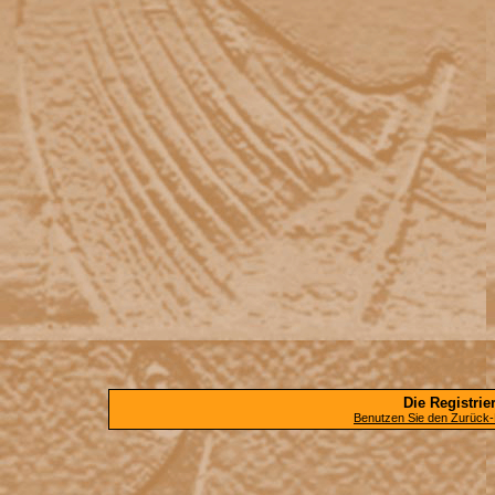
Die Registrier
Benutzen Sie den Zurück-B