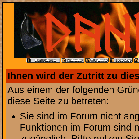
Ihnen wird der Zutritt zu die
Aus einem der folgenden Gründ
diese Seite zu betreten:
Sie sind im Forum nicht an
Funktionen im Forum sind n
zugänglich. Bitte nutzen Si