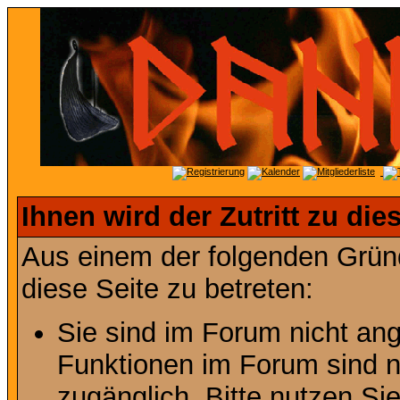
Ihnen wird der Zutritt zu die
Aus einem der folgenden Gründ
diese Seite zu betreten:
Sie sind im Forum nicht an
Funktionen im Forum sind n
zugänglich. Bitte nutzen Si