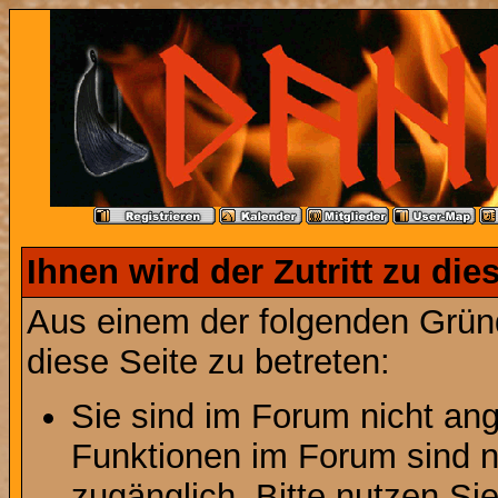
Ihnen wird der Zutritt zu die
Aus einem der folgenden Gründ
diese Seite zu betreten:
Sie sind im Forum nicht an
Funktionen im Forum sind n
zugänglich. Bitte nutzen Si